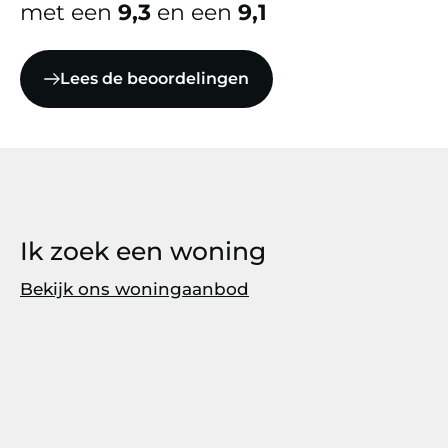
met een
9,3
en een
9,1
Lees de beoordelingen
Ik zoek een woning
Bekijk ons woningaanbod