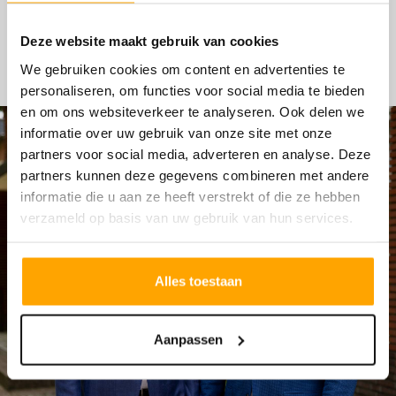
HYPOTHEKEN
Deze website maakt gebruik van cookies
We gebruiken cookies om content en advertenties te
personaliseren, om functies voor social media te bieden
en om ons websiteverkeer te analyseren. Ook delen we
informatie over uw gebruik van onze site met onze
partners voor social media, adverteren en analyse. Deze
partners kunnen deze gegevens combineren met andere
informatie die u aan ze heeft verstrekt of die ze hebben
verzameld op basis van uw gebruik van hun services.
Alles toestaan
Aanpassen