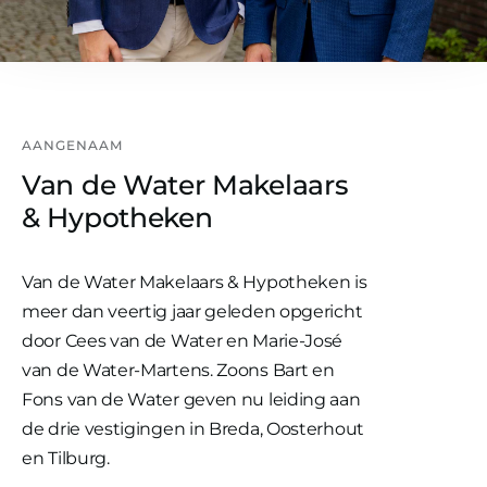
AANGENAAM
Van de Water Makelaars
& Hypotheken
Van de Water Makelaars & Hypotheken is
meer dan veertig jaar geleden opgericht
door Cees van de Water en Marie-José
van de Water-Martens. Zoons Bart en
Fons van de Water geven nu leiding aan
de drie vestigingen in Breda, Oosterhout
en Tilburg.