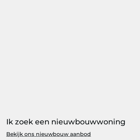
Ik zoek een nieuwbouwwoning
Bekijk ons nieuwbouw aanbod