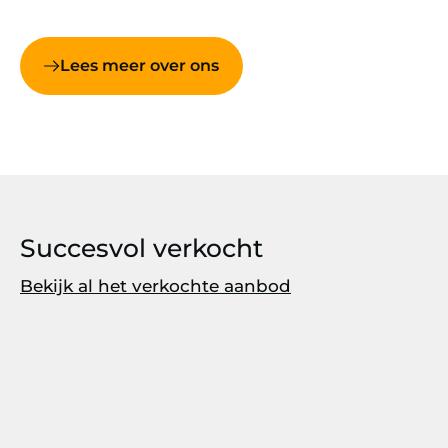
Lees meer over ons
Succesvol verkocht
Bekijk al het verkochte aanbod