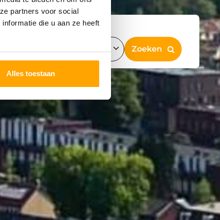
ze partners voor social
nformatie die u aan ze heeft
Alles toestaan