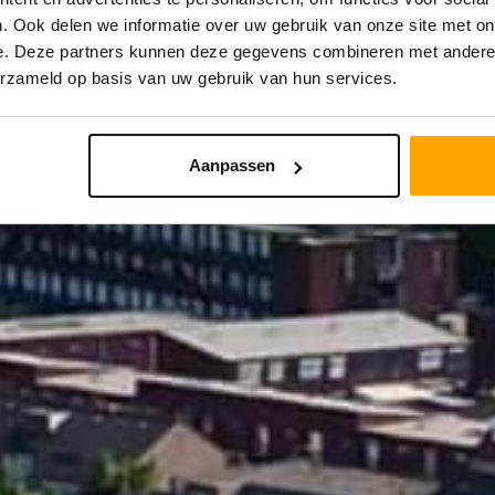
. Ook delen we informatie over uw gebruik van onze site met on
e. Deze partners kunnen deze gegevens combineren met andere i
STRAAL
PRIJS
erzameld op basis van uw gebruik van hun services.
Aanpassen