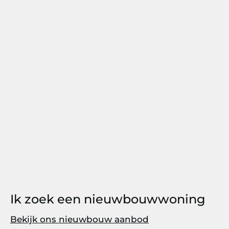
Ik zoek een nieuwbouwwoning
Bekijk ons nieuwbouw aanbod