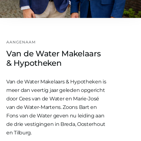
AANGENAAM
Van de Water Makelaars
& Hypotheken
Van de Water Makelaars & Hypotheken is
meer dan veertig jaar geleden opgericht
door Cees van de Water en Marie-José
van de Water-Martens. Zoons Bart en
Fons van de Water geven nu leiding aan
de drie vestigingen in Breda, Oosterhout
en Tilburg.