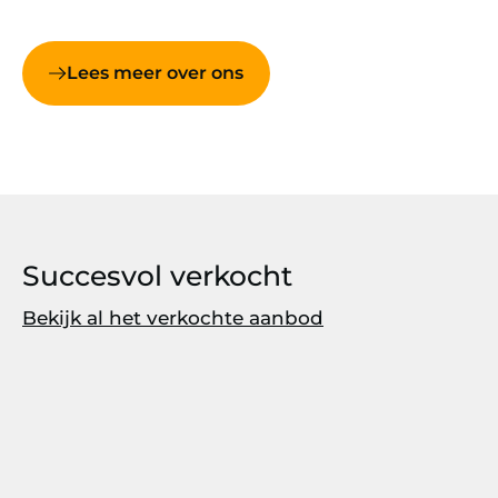
Lees meer over ons
Succesvol verkocht
Bekijk al het verkochte aanbod