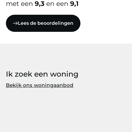
met een
9,3
en een
9,1
Lees de beoordelingen
Ik zoek een woning
Bekijk ons woningaanbod