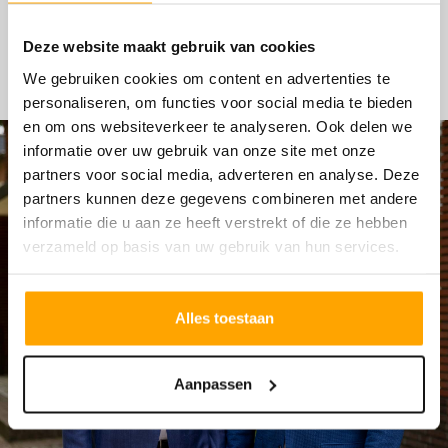
HYPOTHEKEN
Deze website maakt gebruik van cookies
We gebruiken cookies om content en advertenties te
personaliseren, om functies voor social media te bieden
en om ons websiteverkeer te analyseren. Ook delen we
informatie over uw gebruik van onze site met onze
partners voor social media, adverteren en analyse. Deze
partners kunnen deze gegevens combineren met andere
informatie die u aan ze heeft verstrekt of die ze hebben
verzameld op basis van uw gebruik van hun services.
Alles toestaan
Aanpassen