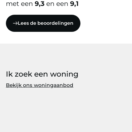
met een
9,3
en een
9,1
Lees de beoordelingen
Ik zoek een woning
Bekijk ons woningaanbod