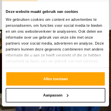
HYPOTHEKEN
Deze website maakt gebruik van cookies
We gebruiken cookies om content en advertenties te
personaliseren, om functies voor social media te bieden
en om ons websiteverkeer te analyseren. Ook delen we
informatie over uw gebruik van onze site met onze
partners voor social media, adverteren en analyse. Deze
partners kunnen deze gegevens combineren met andere
informatie die u aan ze heeft verstrekt of die ze hebben
verzameld op basis van uw gebruik van hun services.
Alles toestaan
Aanpassen