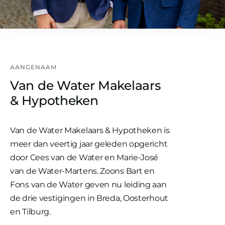
AANGENAAM
Van de Water Makelaars
& Hypotheken
Van de Water Makelaars & Hypotheken is
meer dan veertig jaar geleden opgericht
door Cees van de Water en Marie-José
van de Water-Martens. Zoons Bart en
Fons van de Water geven nu leiding aan
de drie vestigingen in Breda, Oosterhout
en Tilburg.