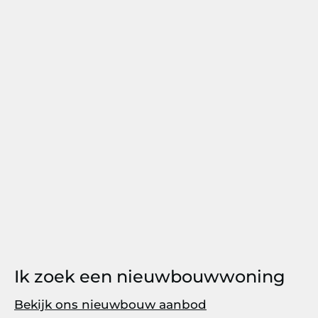
Ik zoek een nieuwbouwwoning
Bekijk ons nieuwbouw aanbod