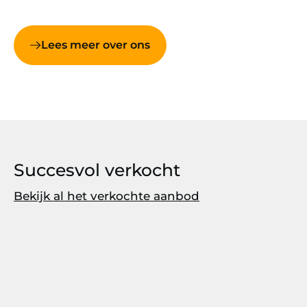
Lees meer over ons
Succesvol verkocht
Bekijk al het verkochte aanbod