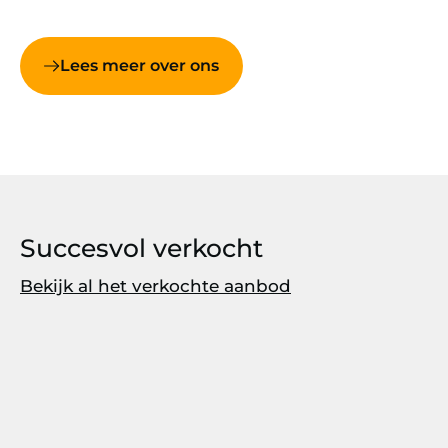
Lees meer over ons
Succesvol verkocht
Bekijk al het verkochte aanbod