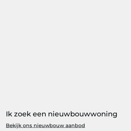
Ik zoek een nieuwbouwwoning
Bekijk ons nieuwbouw aanbod