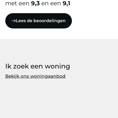
met een
9,3
en een
9,1
Lees de beoordelingen
Ik zoek een woning
Bekijk ons woningaanbod