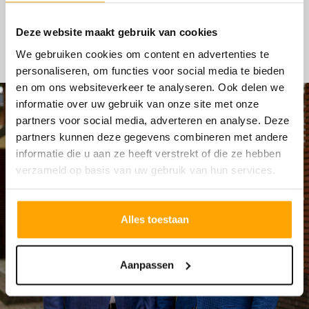
HYPOTHEKEN
Deze website maakt gebruik van cookies
We gebruiken cookies om content en advertenties te
personaliseren, om functies voor social media te bieden
en om ons websiteverkeer te analyseren. Ook delen we
informatie over uw gebruik van onze site met onze
partners voor social media, adverteren en analyse. Deze
partners kunnen deze gegevens combineren met andere
informatie die u aan ze heeft verstrekt of die ze hebben
verzameld op basis van uw gebruik van hun services.
Alles toestaan
Aanpassen