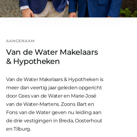
AANGENAAM
Van de Water Makelaars
& Hypotheken
Van de Water Makelaars & Hypotheken is
meer dan veertig jaar geleden opgericht
door Cees van de Water en Marie-José
van de Water-Martens. Zoons Bart en
Fons van de Water geven nu leiding aan
de drie vestigingen in Breda, Oosterhout
en Tilburg.