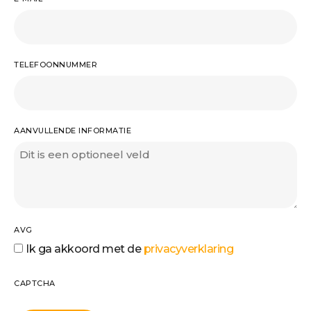
TELEFOONNUMMER
AANVULLENDE INFORMATIE
AVG
Ik ga akkoord met de
privacyverklaring
CAPTCHA