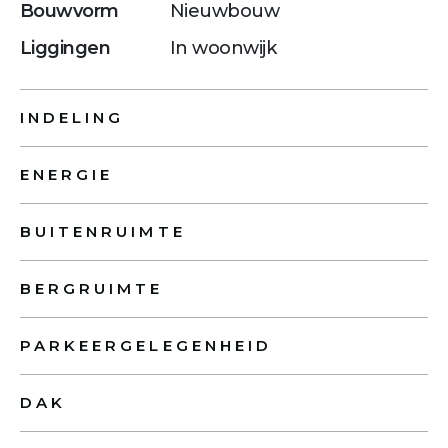
Bouwvorm
Nieuwbouw
Liggingen
In woonwijk
INDELING
ENERGIE
BUITENRUIMTE
BERGRUIMTE
PARKEERGELEGENHEID
DAK