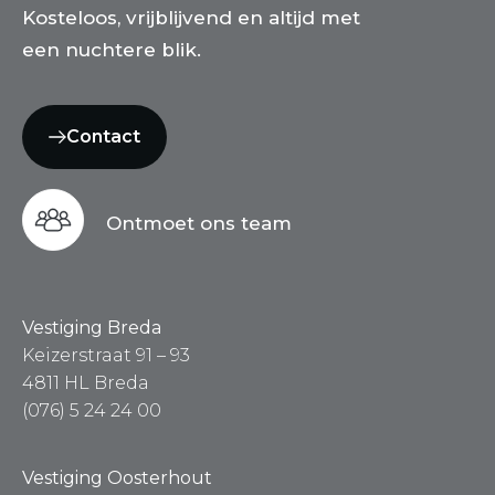
Kosteloos, vrijblijvend en altijd met
een nuchtere blik.
Contact
Ontmoet ons team
Vestiging Breda
Keizerstraat 91 – 93
4811 HL Breda
(076) 5 24 24 00
Vestiging Oosterhout