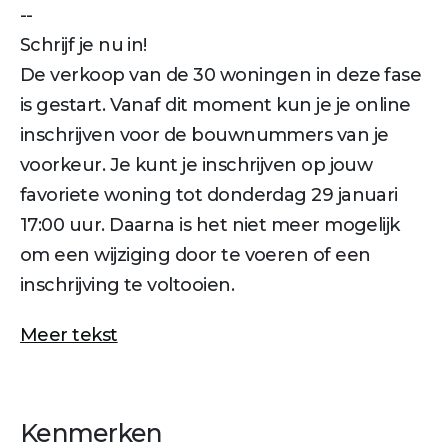
--
Schrijf je nu in!
De verkoop van de 30 woningen in deze fase
is gestart. Vanaf dit moment kun je je online
inschrijven voor de bouwnummers van je
voorkeur. Je kunt je inschrijven op jouw
favoriete woning tot donderdag 29 januari
17:00 uur. Daarna is het niet meer mogelijk
om een wijziging door te voeren of een
inschrijving te voltooien.
Meer tekst
Kenmerken