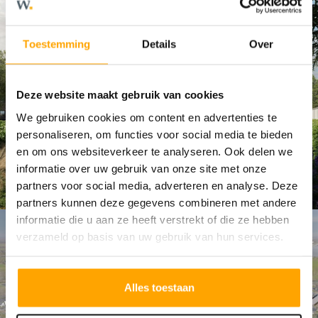
Toestemming
Details
Over
Deze website maakt gebruik van cookies
We gebruiken cookies om content en advertenties te
personaliseren, om functies voor social media te bieden
en om ons websiteverkeer te analyseren. Ook delen we
informatie over uw gebruik van onze site met onze
partners voor social media, adverteren en analyse. Deze
partners kunnen deze gegevens combineren met andere
informatie die u aan ze heeft verstrekt of die ze hebben
verzameld op basis van uw gebruik van hun services.
Alles toestaan