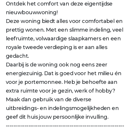
Ontdek het comfort van deze eigentijdse
nieuwbouwwoning!
Deze woning biedt alles voor comfortabel en
prettig wonen. Met een slimme indeling, veel
leefruimte, volwaardige slaapkamers en een
royale tweede verdieping is er aan alles
gedacht.
Daarbij is de woning ook nog eens zeer
energiezuinig. Dat is goed voor het milieu én
voor je portemonnee. Heb je behoefte aan
extra ruimte voor je gezin, werk of hobby?
Maak dan gebruik van de diverse
uitbreidings- en indelingsmogelijkheden en
geef dit huis jouw persoonlijke invulling.
---------------------------------------------------------------