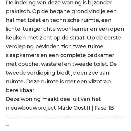
De indeling van deze woning is bijzonder
praktisch. Op de begane grond vind je een
hal met toilet en technische ruimte, een
lichte, tuingerichte woonkamer en een open
keuken met zicht op de straat. Op de eerste
verdieping bevinden zich twee ruime
slaapkamers en een complete badkamer
met douche, wastafel en tweede toilet. De
tweede verdieping biedt je een zee aan
ruimte. Deze ruimte is met een vlizotrap
bereikbaar.
Deze woning maakt deel uit van het
nieuwbouwproject Made Oost II | Fase 1B
---------------------------------------------------------------
--