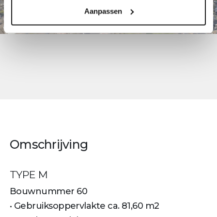
Aanpassen
Omschrijving
TYPE M
Bouwnummer 60
• Gebruiksoppervlakte ca. 81,60 m2