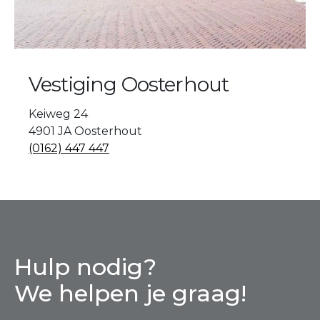
Vestiging Oosterhout
Keiweg 24
4901 JA Oosterhout
(0162) 447 447
Hulp nodig?
We helpen je graag!