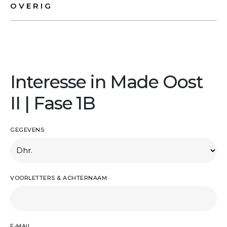
OVERIG
Interesse in Made Oost
II | Fase 1B
GEGEVENS
VOORLETTERS & ACHTERNAAM
E-MAIL