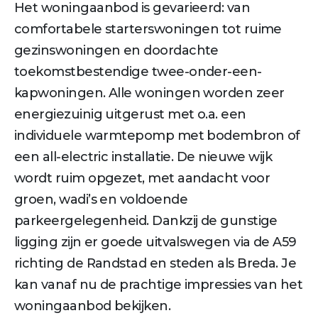
Het woningaanbod is gevarieerd: van
comfortabele starterswoningen tot ruime
gezinswoningen en doordachte
toekomstbestendige twee-onder-een-
kapwoningen. Alle woningen worden zeer
energiezuinig uitgerust met o.a. een
individuele warmtepomp met bodembron of
een all-electric installatie. De nieuwe wijk
wordt ruim opgezet, met aandacht voor
groen, wadi’s en voldoende
parkeergelegenheid. Dankzij de gunstige
ligging zijn er goede uitvalswegen via de A59
richting de Randstad en steden als Breda. Je
kan vanaf nu de prachtige impressies van het
woningaanbod bekijken.