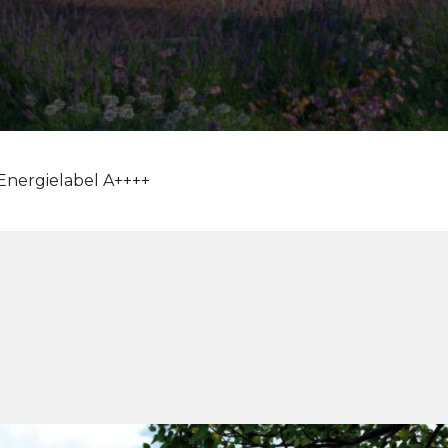
Energielabel A++++