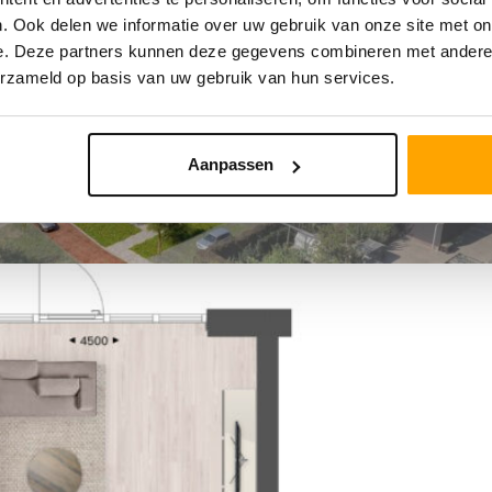
. Ook delen we informatie over uw gebruik van onze site met on
e. Deze partners kunnen deze gegevens combineren met andere i
erzameld op basis van uw gebruik van hun services.
Aanpassen