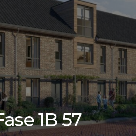
Fase 1B 57