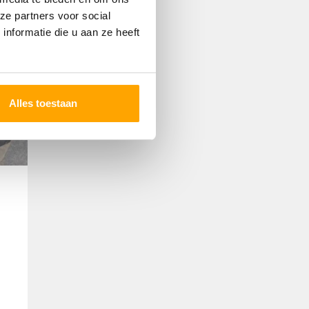
ze partners voor social
nformatie die u aan ze heeft
Alles toestaan