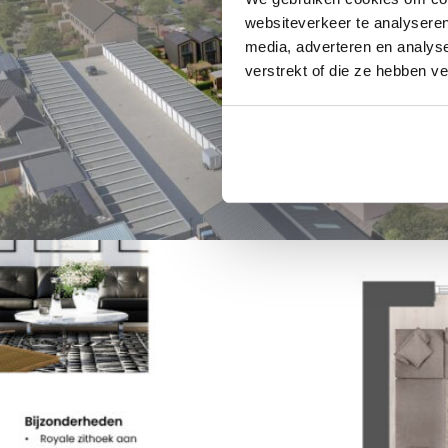
websiteverkeer te analyseren
media, adverteren en analys
verstrekt of die ze hebben v