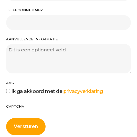
TELEFOONNUMMER
AANVULLENDE INFORMATIE
AVG
Ik ga akkoord met de
privacyverklaring
CAPTCHA