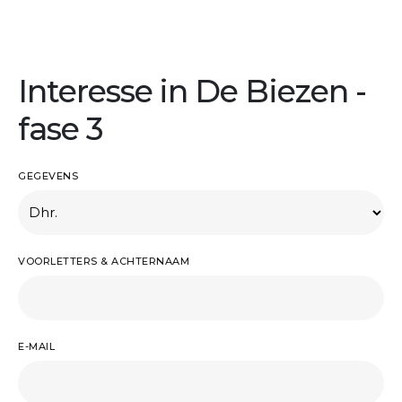
Interesse in De Biezen -
fase 3
GEGEVENS
VOORLETTERS & ACHTERNAAM
E-MAIL