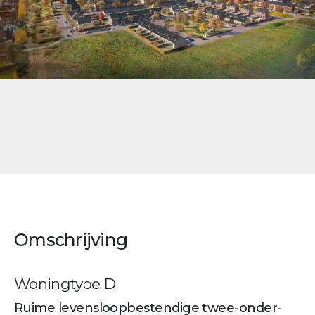
Omschrijving
Woningtype D
Ruime levensloopbestendige twee-onder-