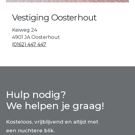
Vestiging Oosterhout
Keiweg 24
4901 JA Oosterhout
(0162) 447 447
Hulp nodig?
We helpen je graag!
Kosteloos, vrijblijvend en altijd met
een nuchtere blik.