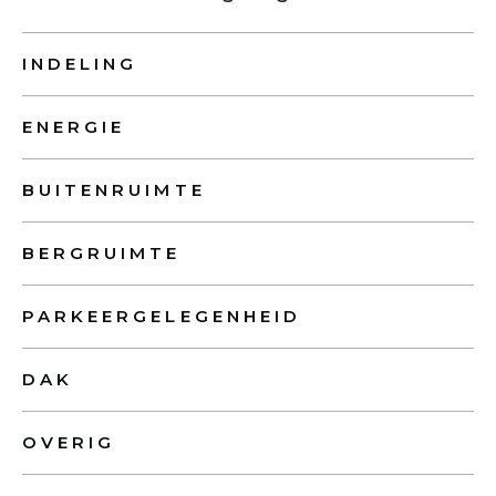
INDELING
ENERGIE
BUITENRUIMTE
BERGRUIMTE
PARKEERGELEGENHEID
DAK
OVERIG