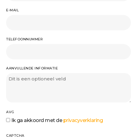
E-MAIL
TELEFOONNUMMER
AANVULLENDE INFORMATIE
AVG
Ik ga akkoord met de
privacyverklaring
CAPTCHA