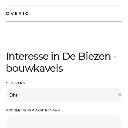
OVERIG
Interesse in De Biezen -
bouwkavels
GEGEVENS
VOORLETTERS & ACHTERNAAM