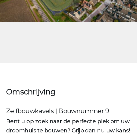
Omschrijving
Zelfbouwkavels | Bouwnummer 9
Bent u op zoek naar de perfecte plek om uw
droomhuis te bouwen? Grijp dan nu uw kans!