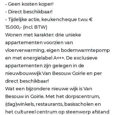
- Geen kosten koper!
- Direct beschikbaar!
- Tijdelijke actie, keukencheque t.w.v. €
15.000,- (incl. BTW)
Wonen met karakter: drie unieke
appartementen voorzien van
vloerverwarming, eigen bodemwarmtepomp
en met energielabel A+++. De exclusieve
appartementen zijn gelegen in de
nieuwbouwwijk Van Besouw Goirle en per
direct beschikbaar!
Wat een bijzondere nieuwe wijk is Van
Besouw in Goirle. Met het dorpscentrum,
(dag)winkels, restaurants, basisscholen en
het cultureel centrum op steenworp afstand