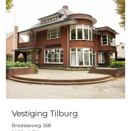
Vestiging Tilburg
Bredaseweg 368