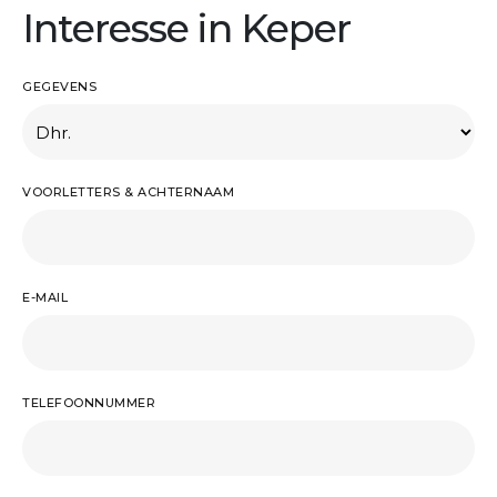
Interesse in Keper
GEGEVENS
VOORLETTERS & ACHTERNAAM
E-MAIL
TELEFOONNUMMER