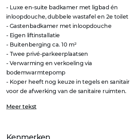
- Luxe en-suite badkamer met ligbad én
inloopdouche, dubbele wastafel en 2e toilet
- Gastenbadkamer met inloopdouche
- Eigen liftinstallatie
- Buitenberging ca. 10 m²
- Twee privé-parkeerplaatsen
- Verwarming en verkoeling via
bodemwarmtepomp
- Koper heeft nog keuze in tegels en sanitair
voor de afwerking van de sanitaire ruimten.
Meer tekst
Kenmerken