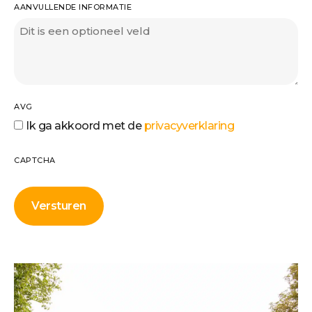
AANVULLENDE INFORMATIE
AVG
Ik ga akkoord met de
privacyverklaring
CAPTCHA