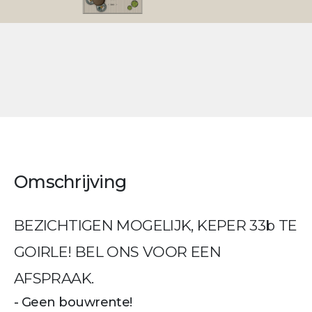
Omschrijving
BEZICHTIGEN MOGELIJK, KEPER 33b TE
GOIRLE! BEL ONS VOOR EEN
AFSPRAAK.
- Geen bouwrente!