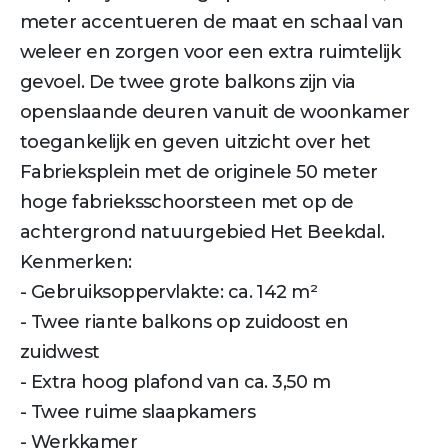
meter accentueren de maat en schaal van
weleer en zorgen voor een extra ruimtelijk
gevoel. De twee grote balkons zijn via
openslaande deuren vanuit de woonkamer
toegankelijk en geven uitzicht over het
Fabrieksplein met de originele 50 meter
hoge fabrieksschoorsteen met op de
achtergrond natuurgebied Het Beekdal.
Kenmerken:
- Gebruiksoppervlakte: ca. 142 m²
- Twee riante balkons op zuidoost en
zuidwest
- Extra hoog plafond van ca. 3,50 m
- Twee ruime slaapkamers
- Werkkamer