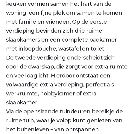
keuken vormen samen het hart van de
woning, een fijne plek om samen te komen
met familie en vrienden. Op de eerste
verdieping bevinden zich drie ruime
slaapkamers en een complete badkamer
met inloopdouche, wastafel en toilet.
De tweede verdieping onderscheidt zich
door de dwarskap, die zorgt voor extra ruimte
en veel daglicht. Hierdoor ontstaat een
volwaardige extra verdieping, perfect als
werkruimte, hobbykamer of extra
slaapkamer.
Via de openslaande tuindeuren bereik je de
ruime tuin, waar je volop kunt genieten van
het buitenleven – van ontspannen