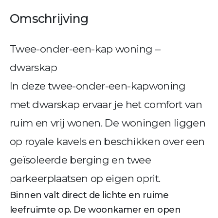
Omschrijving
Twee-onder-een-kap woning –
dwarskap
In deze twee-onder-een-kapwoning
met dwarskap ervaar je het comfort van
ruim en vrij wonen. De woningen liggen
op royale kavels en beschikken over een
geïsoleerde berging en twee
parkeerplaatsen op eigen oprit.
Binnen valt direct de lichte en ruime
leefruimte op. De woonkamer en open