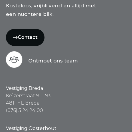
Kosteloos, vrijblijvend en altijd met
een nuchtere blik.
Contact
Ontmoet ons team
Vestiging Breda
Keizerstraat 91 – 93
4811 HL Breda
(076) 5 24 24 00
Vestiging Oosterhout