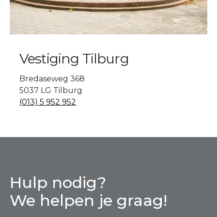
Vestiging Tilburg
Bredaseweg 368
5037 LG Tilburg
(013) 5 952 952
Hulp nodig?
We helpen je graag!