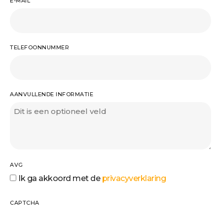
E-MAIL
TELEFOONNUMMER
AANVULLENDE INFORMATIE
AVG
Ik ga akkoord met de
privacyverklaring
CAPTCHA