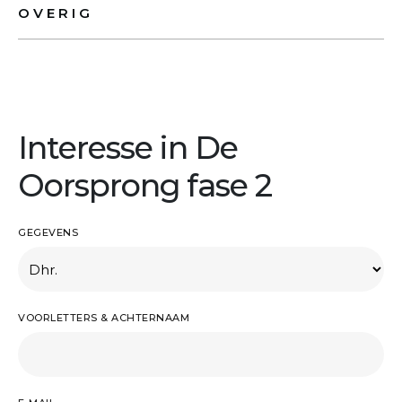
OVERIG
Interesse in De
Oorsprong fase 2
GEGEVENS
VOORLETTERS & ACHTERNAAM