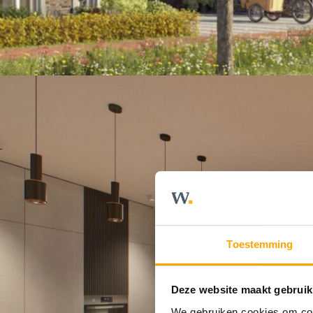
Toestemming
Deze website maakt gebruik
We gebruiken cookies om cont