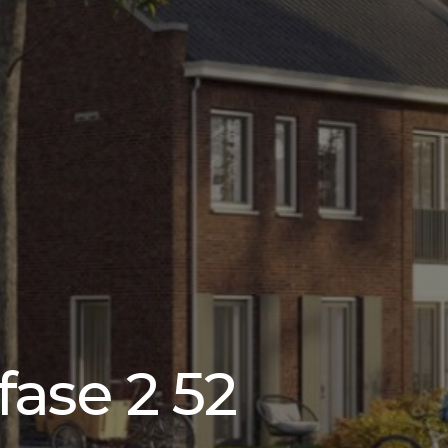
ase 2 52