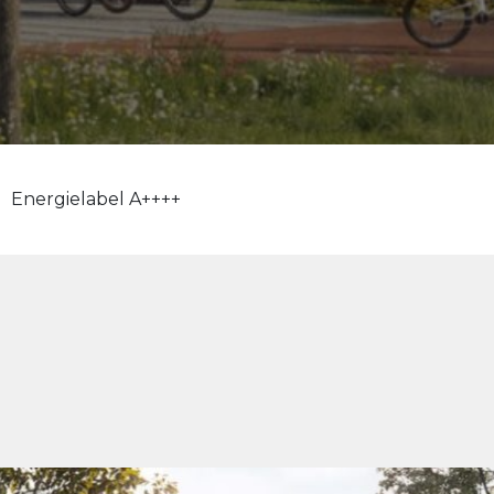
Energielabel A++++