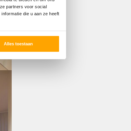
ze partners voor social
nformatie die u aan ze heeft
Alles toestaan