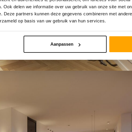
. Ook delen we informatie over uw gebruik van onze site met on
e. Deze partners kunnen deze gegevens combineren met andere i
erzameld op basis van uw gebruik van hun services.
Aanpassen