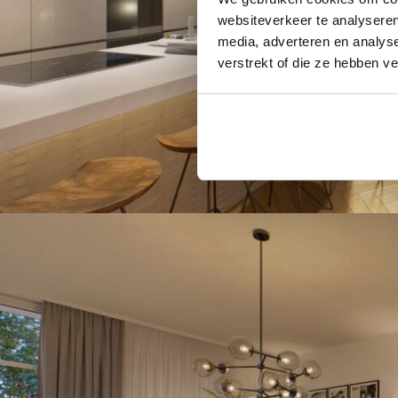
websiteverkeer te analyseren
media, adverteren en analys
verstrekt of die ze hebben v