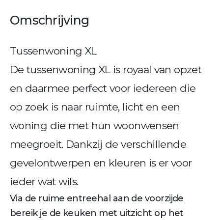
Omschrijving
Tussenwoning XL
De tussenwoning XL is royaal van opzet
en daarmee perfect voor iedereen die
op zoek is naar ruimte, licht en een
woning die met hun woonwensen
meegroeit. Dankzij de verschillende
gevelontwerpen en kleuren is er voor
ieder wat wils.
Via de ruime entreehal aan de voorzijde
bereik je de keuken met uitzicht op het