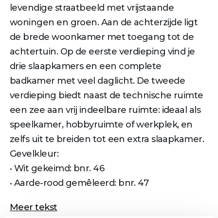
levendige straatbeeld met vrijstaande
woningen en groen. Aan de achterzijde ligt
de brede woonkamer met toegang tot de
achtertuin. Op de eerste verdieping vind je
drie slaapkamers en een complete
badkamer met veel daglicht. De tweede
verdieping biedt naast de technische ruimte
een zee aan vrij indeelbare ruimte: ideaal als
speelkamer, hobbyruimte of werkplek, en
zelfs uit te breiden tot een extra slaapkamer.
Gevelkleur:
• Wit gekeimd: bnr. 46
• Aarde-rood gemêleerd: bnr. 47
Meer tekst