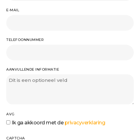
E-MAIL
TELEFOONNUMMER
AANVULLENDE INFORMATIE
AVG
Ik ga akkoord met de
privacyverklaring
CAPTCHA