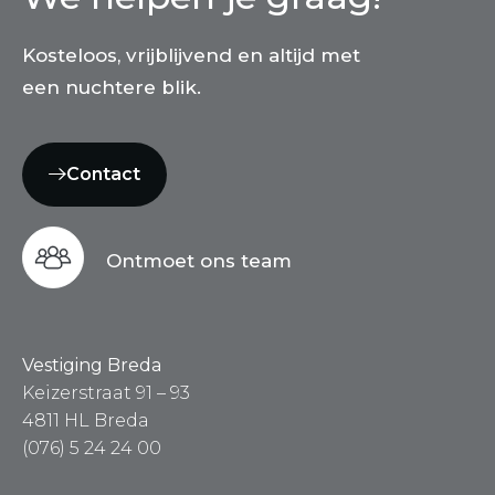
Kosteloos, vrijblijvend en altijd met
een nuchtere blik.
Contact
Ontmoet ons team
Vestiging Breda
Keizerstraat 91 – 93
4811 HL Breda
(076) 5 24 24 00