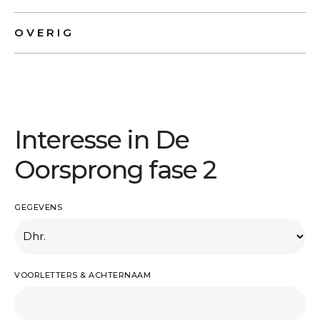
OVERIG
Interesse in De
Oorsprong fase 2
GEGEVENS
VOORLETTERS & ACHTERNAAM