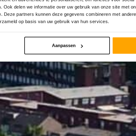
. Ook delen we informatie over uw gebruik van onze site met on
e. Deze partners kunnen deze gegevens combineren met andere i
STRAAL
PRIJS
erzameld op basis van uw gebruik van hun services.
Aanpassen