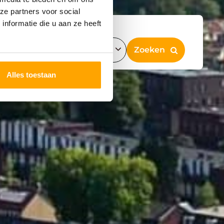
ze partners voor social
nformatie die u aan ze heeft
Alles toestaan