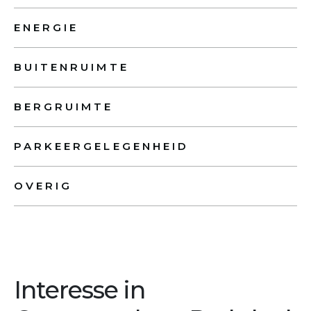
ENERGIE
BUITENRUIMTE
BERGRUIMTE
PARKEERGELEGENHEID
OVERIG
Interesse in