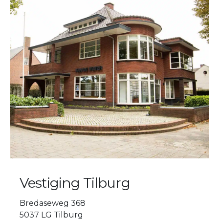
Vestiging Tilburg
Bredaseweg 368
5037 LG Tilburg