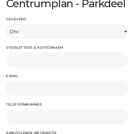
Centrumplan - Parkdeel
GEGEVENS
VOORLETTERS & ACHTERNAAM
E-MAIL
TELEFOONNUMMER
AANVULLENDE INFORMATIE