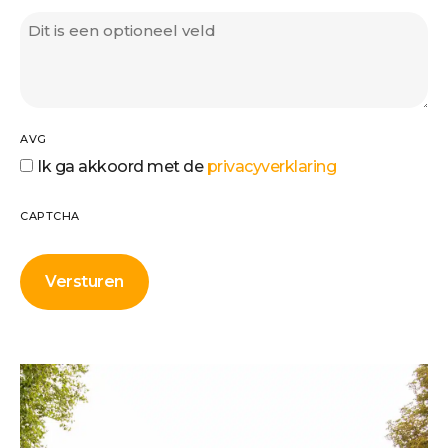
AVG
Ik ga akkoord met de
privacyverklaring
CAPTCHA