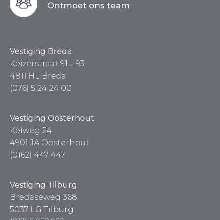
Ontmoet ons team
Vestiging Breda
Keizerstraat 91 – 93
4811 HL Breda
(076) 5 24 24 00
Vestiging Oosterhout
Keiweg 24
4901 JA Oosterhout
(0162) 447 447
Vestiging Tilburg
Bredaseweg 368
5037 LG Tilburg