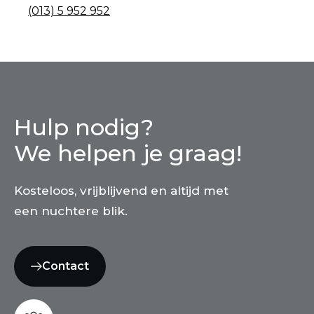
(013) 5 952 952
Hulp nodig?
We helpen je graag!
Kosteloos, vrijblijvend en altijd met
een nuchtere blik.
Contact