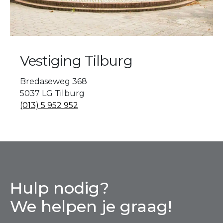
Vestiging Tilburg
Bredaseweg 368
5037 LG Tilburg
(013) 5 952 952
Hulp nodig?
We helpen je graag!