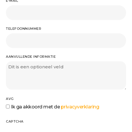
E-MAIL
TELEFOONNUMMER
AANVULLENDE INFORMATIE
AVG
Ik ga akkoord met de
privacyverklaring
CAPTCHA