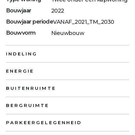
Bouwjaar
2022
Bouwjaar periode
VANAF_2021_TM_2030
Bouwvorm
Nieuwbouw
INDELING
ENERGIE
BUITENRUIMTE
BERGRUIMTE
PARKEERGELEGENHEID