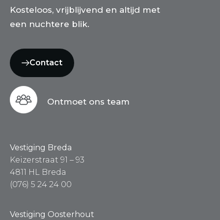
Kosteloos, vrijblijvend en altijd met
een nuchtere blik.
Contact
Ontmoet ons team
Vestiging Breda
Keizerstraat 91 – 93
4811 HL Breda
(076) 5 24 24 00
Vestiging Oosterhout