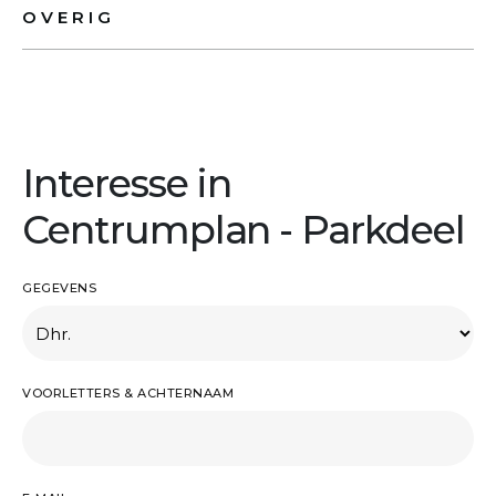
OVERIG
Interesse in
Centrumplan - Parkdeel
GEGEVENS
VOORLETTERS & ACHTERNAAM