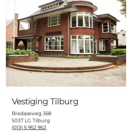
Vestiging Tilburg
Bredaseweg 368
5037 LG Tilburg
(013) 5 952 952