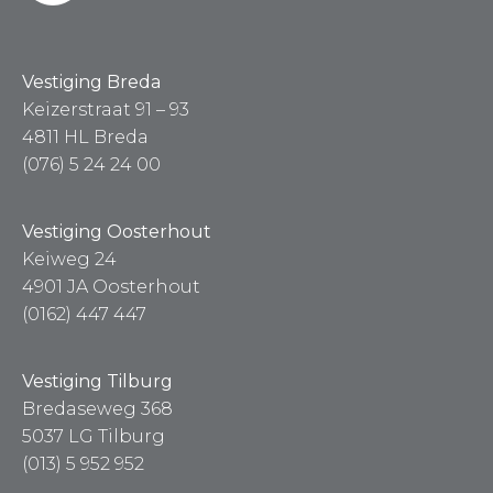
Vestiging Breda
Keizerstraat 91 – 93
4811 HL Breda
(076) 5 24 24 00
Vestiging Oosterhout
Keiweg 24
4901 JA Oosterhout
(0162) 447 447
Vestiging Tilburg
Bredaseweg 368
5037 LG Tilburg
(013) 5 952 952