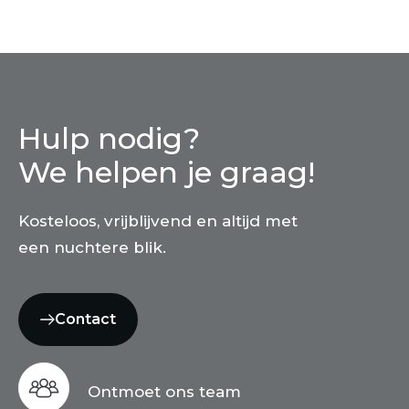
Hulp nodig?
We helpen je graag!
Kosteloos, vrijblijvend en altijd met
een nuchtere blik.
Contact
Ontmoet ons team