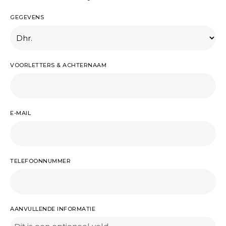
GEGEVENS
VOORLETTERS & ACHTERNAAM
E-MAIL
TELEFOONNUMMER
AANVULLENDE INFORMATIE