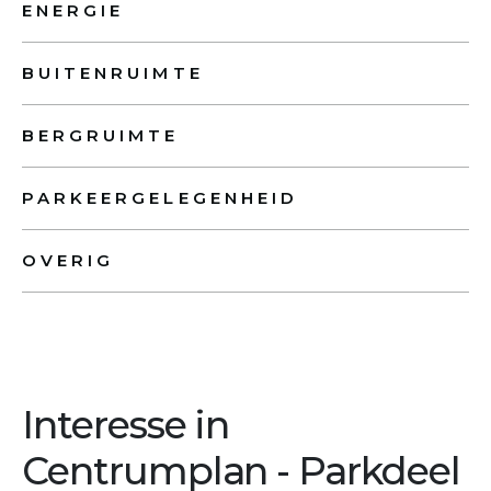
ENERGIE
BUITENRUIMTE
BERGRUIMTE
PARKEERGELEGENHEID
OVERIG
Interesse in
Centrumplan - Parkdeel