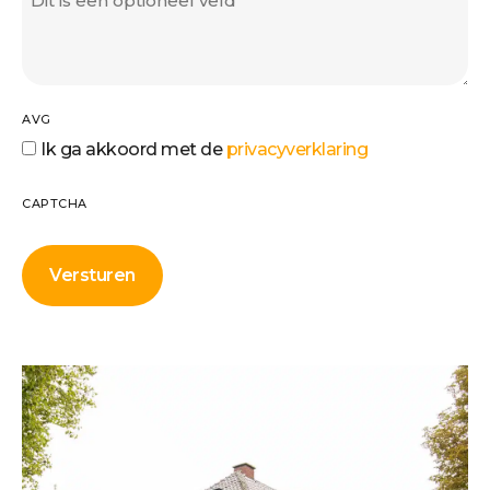
AVG
Ik ga akkoord met de
privacyverklaring
CAPTCHA