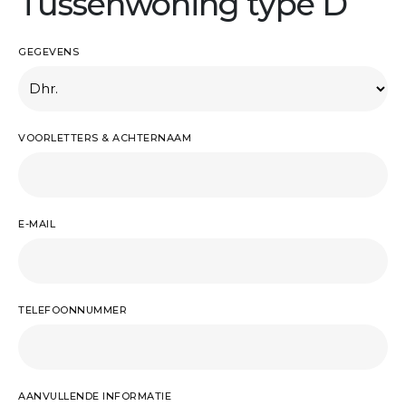
Tussenwoning type D
GEGEVENS
VOORLETTERS & ACHTERNAAM
E-MAIL
TELEFOONNUMMER
AANVULLENDE INFORMATIE