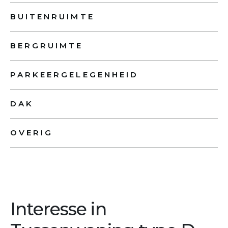
BUITENRUIMTE
BERGRUIMTE
PARKEERGELEGENHEID
DAK
OVERIG
Interesse in