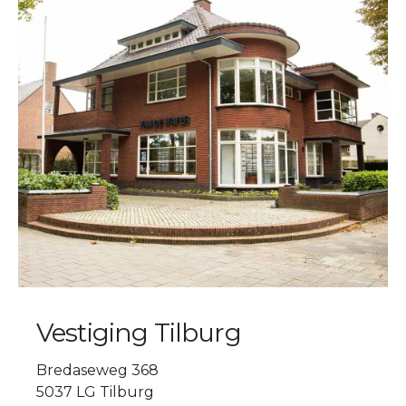
Vestiging Tilburg
Bredaseweg 368
5037 LG Tilburg