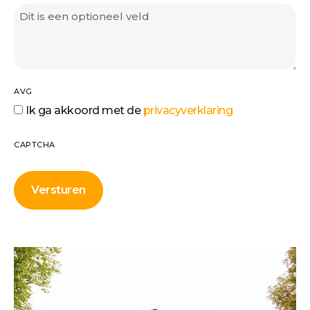
AVG
Ik ga akkoord met de
privacyverklaring
CAPTCHA