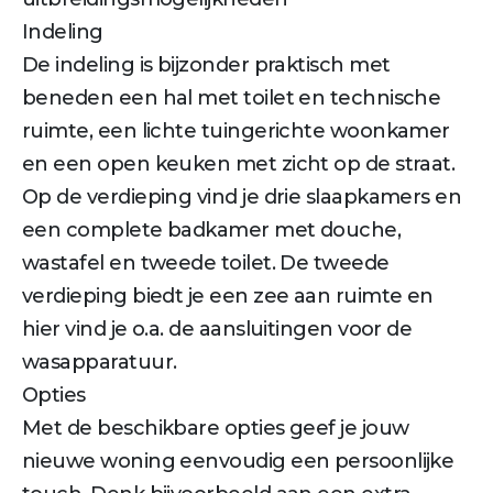
Indeling
De indeling is bijzonder praktisch met
beneden een hal met toilet en technische
ruimte, een lichte tuingerichte woonkamer
en een open keuken met zicht op de straat.
Op de verdieping vind je drie slaapkamers en
een complete badkamer met douche,
wastafel en tweede toilet. De tweede
verdieping biedt je een zee aan ruimte en
hier vind je o.a. de aansluitingen voor de
wasapparatuur.
Opties
Met de beschikbare opties geef je jouw
nieuwe woning eenvoudig een persoonlijke