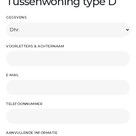
Tussenwoning type D
GEGEVENS
VOORLETTERS & ACHTERNAAM
E-MAIL
TELEFOONNUMMER
AANVULLENDE INFORMATIE