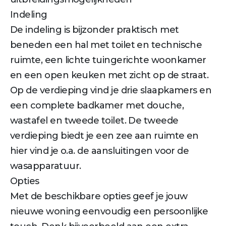
Indeling
De indeling is bijzonder praktisch met
beneden een hal met toilet en technische
ruimte, een lichte tuingerichte woonkamer
en een open keuken met zicht op de straat.
Op de verdieping vind je drie slaapkamers en
een complete badkamer met douche,
wastafel en tweede toilet. De tweede
verdieping biedt je een zee aan ruimte en
hier vind je o.a. de aansluitingen voor de
wasapparatuur.
Opties
Met de beschikbare opties geef je jouw
nieuwe woning eenvoudig een persoonlijke