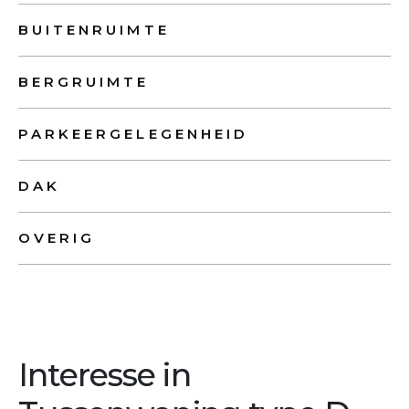
BUITENRUIMTE
BERGRUIMTE
PARKEERGELEGENHEID
DAK
OVERIG
Interesse in