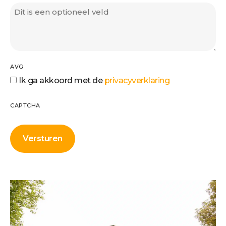
AVG
Ik ga akkoord met de
privacyverklaring
CAPTCHA