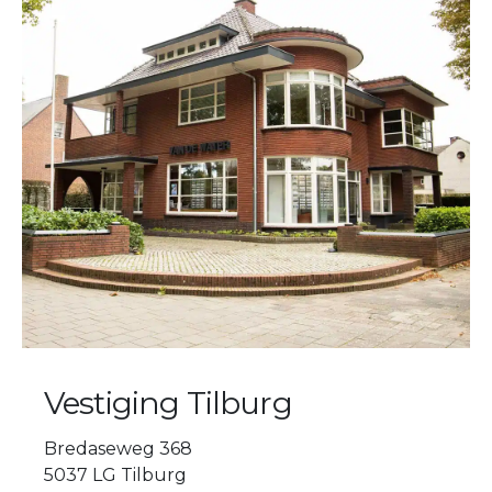
Vestiging Tilburg
Bredaseweg 368
5037 LG Tilburg