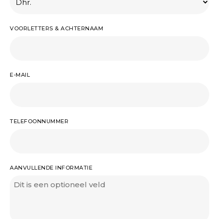
VOORLETTERS & ACHTERNAAM
E-MAIL
TELEFOONNUMMER
AANVULLENDE INFORMATIE