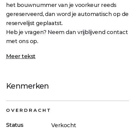
het bouwnummer van je voorkeur reeds
gereserveerd, dan word je automatisch op de
reservelijst geplaatst.
Heb je vragen? Neem dan vrijblijvend contact
met ons op.
Meer tekst
Kenmerken
OVERDRACHT
Status
Verkocht