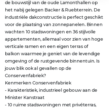
de bouwstijl van de oude Lamonthallen op
het nabij gelegen Backer & Rueb­terrein. De
industriële dakconstructie is perfect geschikt
voor de plaatsing van zonnepanelen. Binnen
wachten 10 stadswoningen en 36 stijlvolle
appartementen, allemaal voor zien van hoge
verticale ramen en een eigen terras of
balkon waarmee je geniet van de levendige
omgeving of de rustgevende binnentuin. Is
jouw blik ook al gevallen op de
Conservenfabriek?
Kenmerken Conservenfabriek
- Karakteristiek, industrieel gebouw aan de
Minister Kanstraat
- 10 ruime stadswoningen met privéterras,