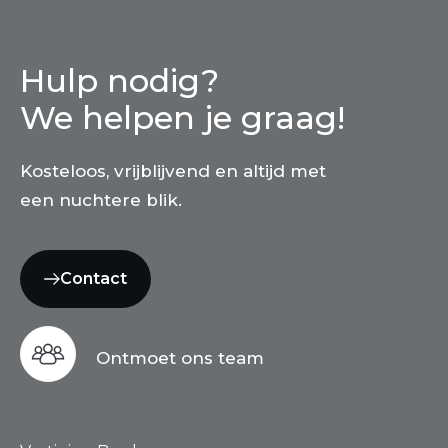
Hulp nodig?
We helpen je graag!
Kosteloos, vrijblijvend en altijd met
een nuchtere blik.
Contact
Ontmoet ons team