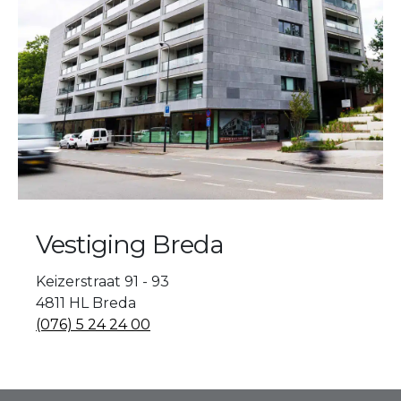
Vestiging Breda
Keizerstraat 91 - 93
4811 HL Breda
(076) 5 24 24 00