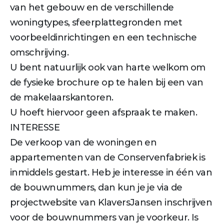
van het gebouw en de verschillende
woningtypes, sfeerplattegronden met
voorbeeldinrichtingen en een technische
omschrijving.
U bent natuurlijk ook van harte welkom om
de fysieke brochure op te halen bij een van
de makelaarskantoren.
U hoeft hiervoor geen afspraak te maken.
INTERESSE
De verkoop van de woningen en
appartementen van de Conservenfabriek is
inmiddels gestart. Heb je interesse in één van
de bouwnummers, dan kun je je via de
projectwebsite van KlaversJansen inschrijven
voor de bouwnummers van je voorkeur. Is