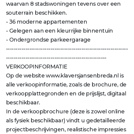
waarvan 8 stadswoningen tevens over een
souterrain beschikken.
- 36 moderne appartementen
- Gelegen aan een kleurrijke binnentuin
- Ondergrondse parkeergarage
---------------------------------------------------------------
----------------------------------------------------
VERKOOPINFORMATIE
Op de website www.klaversjansenbreda.nl is
alle verkoopinformatie, zoals de brochure, de
verkoopplattegronden en de prijslijst, digitaal
beschikbaar.
In de verkoopbrochure (deze is zowel online
als fysiek beschikbaar) vindt u gedetailleerde
projectbeschrijvingen, realistische impressies