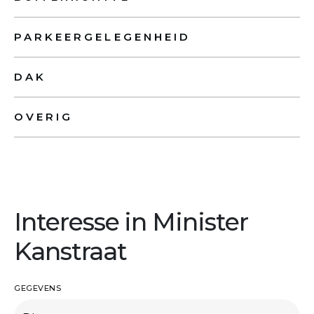
PARKEERGELEGENHEID
DAK
OVERIG
Interesse in Minister
Kanstraat
GEGEVENS