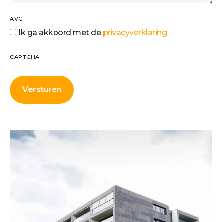
AVG
Ik ga akkoord met de
privacyverklaring
CAPTCHA