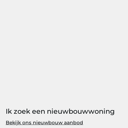
Ik zoek een nieuwbouwwoning
Bekijk ons nieuwbouw aanbod