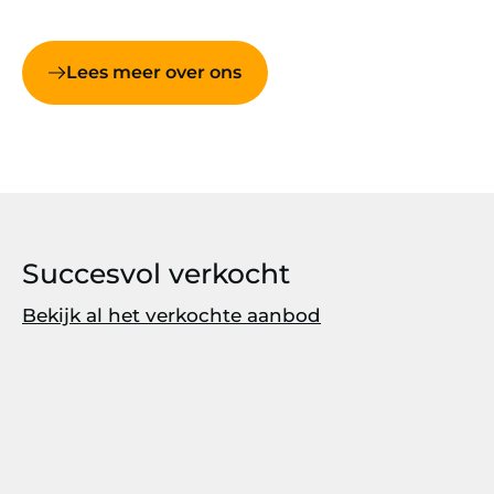
Lees meer over ons
Succesvol verkocht
Bekijk al het verkochte aanbod