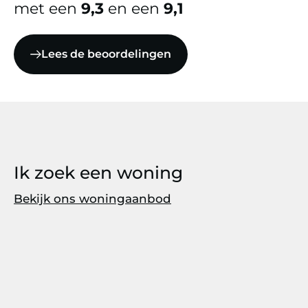
met een
9,3
en een
9,1
Lees de beoordelingen
Ik zoek een woning
Bekijk ons woningaanbod