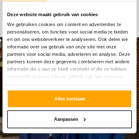
HYPOTHEKEN
Deze website maakt gebruik van cookies
We gebruiken cookies om content en advertenties te
personaliseren, om functies voor social media te bieden
en om ons websiteverkeer te analyseren. Ook delen we
informatie over uw gebruik van onze site met onze
partners voor social media, adverteren en analyse. Deze
partners kunnen deze gegevens combineren met andere
informatie die u aan ze heeft verstrekt of die ze hebben
verzameld op basis van uw gebruik van hun services.
Alles toestaan
Aanpassen