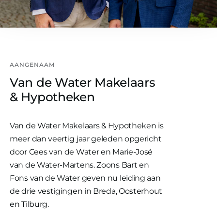
AANGENAAM
Van de Water Makelaars
& Hypotheken
Van de Water Makelaars & Hypotheken is
meer dan veertig jaar geleden opgericht
door Cees van de Water en Marie-José
van de Water-Martens. Zoons Bart en
Fons van de Water geven nu leiding aan
de drie vestigingen in Breda, Oosterhout
en Tilburg.