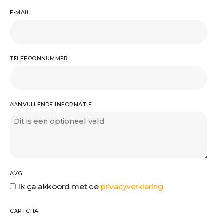
E-MAIL
TELEFOONNUMMER
AANVULLENDE INFORMATIE
AVG
Ik ga akkoord met de
privacyverklaring
CAPTCHA