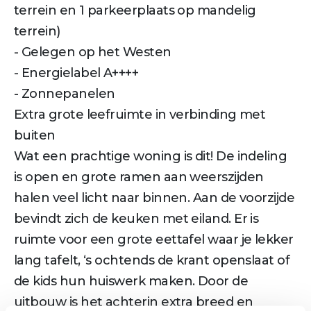
terrein en 1 parkeerplaats op mandelig
terrein)
- Gelegen op het Westen
- Energielabel A++++
- Zonnepanelen
Extra grote leefruimte in verbinding met
buiten
Wat een prachtige woning is dit! De indeling
is open en grote ramen aan weerszijden
halen veel licht naar binnen. Aan de voorzijde
bevindt zich de keuken met eiland. Er is
ruimte voor een grote eettafel waar je lekker
lang tafelt, ‘s ochtends de krant openslaat of
de kids hun huiswerk maken. Door de
uitbouw is het achterin extra breed en