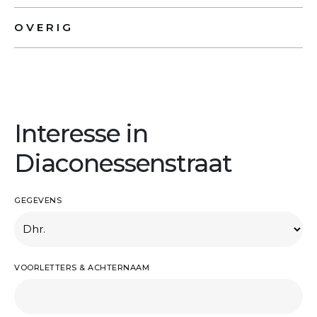
OVERIG
Interesse in
Diaconessenstraat
GEGEVENS
VOORLETTERS & ACHTERNAAM