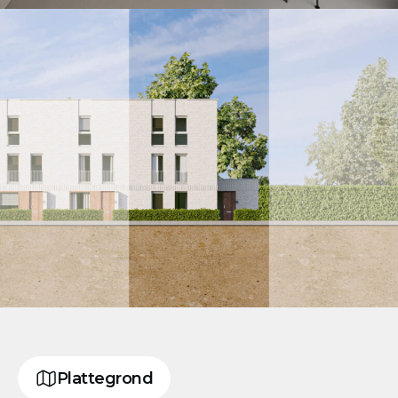
Plattegrond