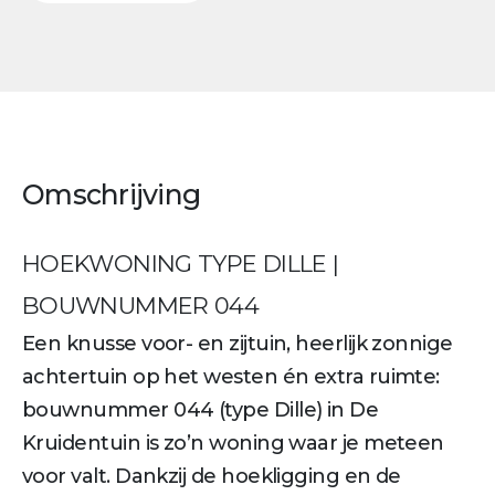
Omschrijving
HOEKWONING TYPE DILLE |
BOUWNUMMER 044
Een knusse voor- en zijtuin, heerlijk zonnige
achtertuin op het westen én extra ruimte:
bouwnummer 044 (type Dille) in De
Kruidentuin is zo’n woning waar je meteen
voor valt. Dankzij de hoekligging en de