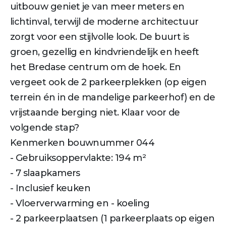
uitbouw geniet je van meer meters en
lichtinval, terwijl de moderne architectuur
zorgt voor een stijlvolle look. De buurt is
groen, gezellig en kindvriendelijk en heeft
het Bredase centrum om de hoek. En
vergeet ook de 2 parkeerplekken (op eigen
terrein én in de mandelige parkeerhof) en de
vrijstaande berging niet. Klaar voor de
volgende stap?
Kenmerken bouwnummer 044
- Gebruiksoppervlakte: 194 m²
- 7 slaapkamers
- Inclusief keuken
- Vloerverwarming en - koeling
- 2 parkeerplaatsen (1 parkeerplaats op eigen