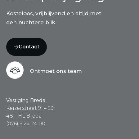
Kosteloos, vrijblijvend en altijd met
een nuchtere blik.
Contact
Ontmoet ons team
Vestiging Breda
Keizerstraat 91 – 93
4811 HL Breda
(076) 5 24 24 00