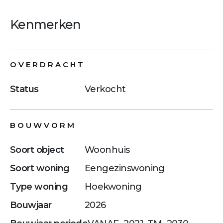
Kenmerken
OVERDRACHT
Status
Verkocht
BOUWVORM
Soort object
Woonhuis
Soort woning
Eengezinswoning
Type woning
Hoekwoning
Bouwjaar
2026