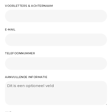
VOORLETTERS & ACHTERNAAM
E-MAIL
TELEFOONNUMMER
AANVULLENDE INFORMATIE