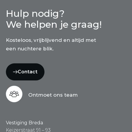
Hulp nodig?
We helpen je graag!
Kosteloos, vrijblijvend en altijd met
een nuchtere blik.
Contact
Ontmoet ons team
Vestiging Breda
Keizerstraat 91 – 93