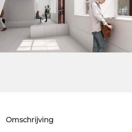
Omschrijving