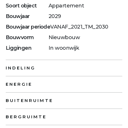
Soort object
Appartement
Bouwjaar
2029
Bouwjaar periode
VANAF_2021_TM_2030
Bouwvorm
Nieuwbouw
Liggingen
In woonwijk
INDELING
ENERGIE
BUITENRUIMTE
BERGRUIMTE