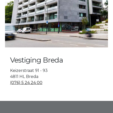
Vestiging Breda
Keizerstraat 91 - 93
4811 HL Breda
(076) 5 24 24 00