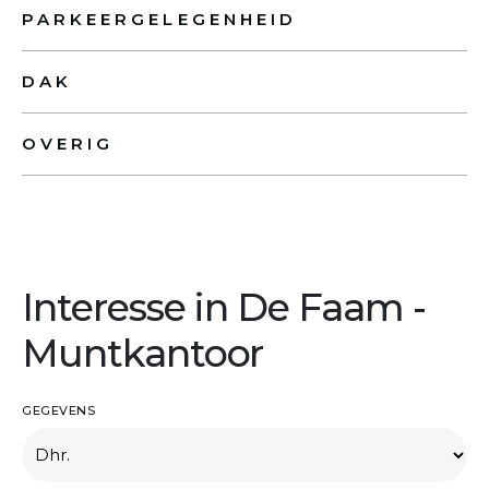
PARKEERGELEGENHEID
DAK
OVERIG
Interesse in De Faam -
Muntkantoor
GEGEVENS