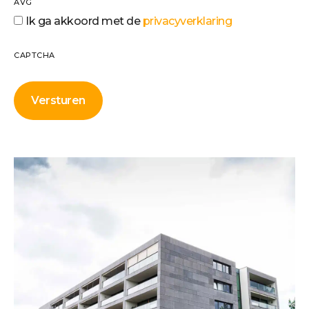
AVG
Ik ga akkoord met de
privacyverklaring
CAPTCHA