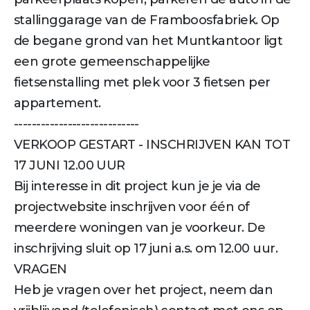
stallinggarage van de Framboosfabriek. Op
de begane grond van het Muntkantoor ligt
een grote gemeenschappelijke
fietsenstalling met plek voor 3 fietsen per
appartement.
----------------------------
VERKOOP GESTART - INSCHRIJVEN KAN TOT
17 JUNI 12.00 UUR
Bij interesse in dit project kun je je via de
projectwebsite inschrijven voor één of
meerdere woningen van je voorkeur. De
inschrijving sluit op 17 juni a.s. om 12.00 uur.
VRAGEN
Heb je vragen over het project, neem dan