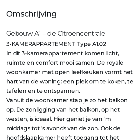
Omschrijving
Gebouw A1 – de Citroencentrale
3-KAMERAPPARTEMENT Type A1.02
In dit 3-kamerappartement komen licht,
ruimte en comfort mooi samen. De royale
woonkamer met open leefkeuken vormt het
hart van de woning: een plek om te koken, te
tafelen en te ontspannen.
Vanuit de woonkamer stap je zo het balkon
op. De zonligging van het balkon, op het
westen, is ideaal. Hier geniet je van ‘m
middags tot ’s avonds van de zon. Ook de
hoofdslaapkamer heeft toegang tot het