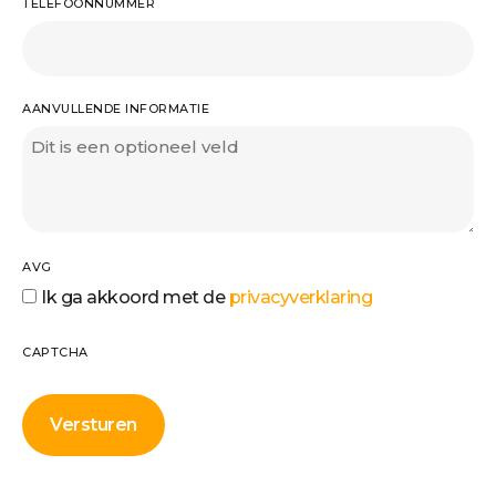
TELEFOONNUMMER
AANVULLENDE INFORMATIE
AVG
Ik ga akkoord met de
privacyverklaring
CAPTCHA