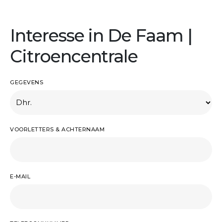
Interesse in De Faam |
Citroencentrale
GEGEVENS
VOORLETTERS & ACHTERNAAM
E-MAIL