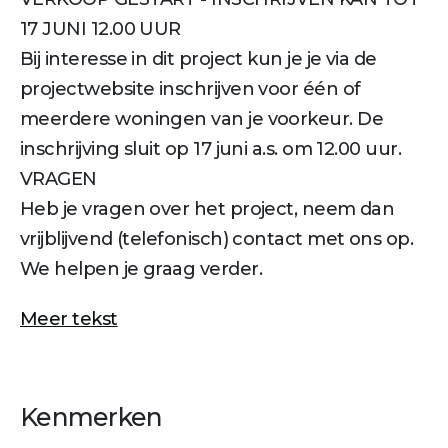
17 JUNI 12.00 UUR
Bij interesse in dit project kun je je via de
projectwebsite inschrijven voor één of
meerdere woningen van je voorkeur. De
inschrijving sluit op 17 juni a.s. om 12.00 uur.
VRAGEN
Heb je vragen over het project, neem dan
vrijblijvend (telefonisch) contact met ons op.
We helpen je graag verder.
Meer tekst
Kenmerken