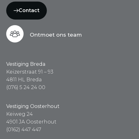
Contact
Ontmoet ons team
Vestiging Breda
Keizerstraat 91 – 93
4811 HL Breda
(076) 5 24 24 00
Vestiging Oosterhout
Keiweg 24
4901 JA Oosterhout
(0162) 447 447