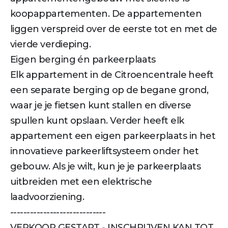
koopappartementen. De appartementen
liggen verspreid over de eerste tot en met de
vierde verdieping.
Eigen berging én parkeerplaats
Elk appartement in de Citroencentrale heeft
een separate berging op de begane grond,
waar je je fietsen kunt stallen en diverse
spullen kunt opslaan. Verder heeft elk
appartement een eigen parkeerplaats in het
innovatieve parkeerliftsysteem onder het
gebouw. Als je wilt, kun je je parkeerplaats
uitbreiden met een elektrische
laadvoorziening.
-----------------------------
VERKOOP GESTART - INSCHRIJVEN KAN TOT