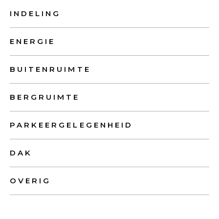
INDELING
ENERGIE
BUITENRUIMTE
BERGRUIMTE
PARKEERGELEGENHEID
DAK
OVERIG