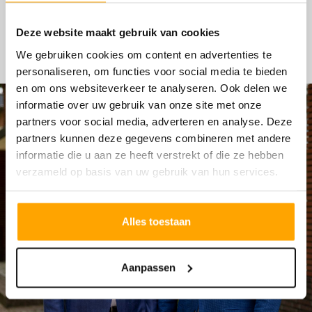
HYPOTHEKEN
Deze website maakt gebruik van cookies
We gebruiken cookies om content en advertenties te
personaliseren, om functies voor social media te bieden
en om ons websiteverkeer te analyseren. Ook delen we
informatie over uw gebruik van onze site met onze
partners voor social media, adverteren en analyse. Deze
partners kunnen deze gegevens combineren met andere
informatie die u aan ze heeft verstrekt of die ze hebben
verzameld op basis van uw gebruik van hun services.
Alles toestaan
Aanpassen