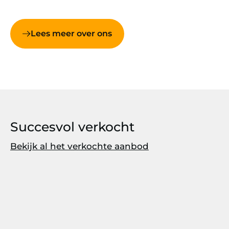
Lees meer over ons
Succesvol verkocht
Bekijk al het verkochte aanbod