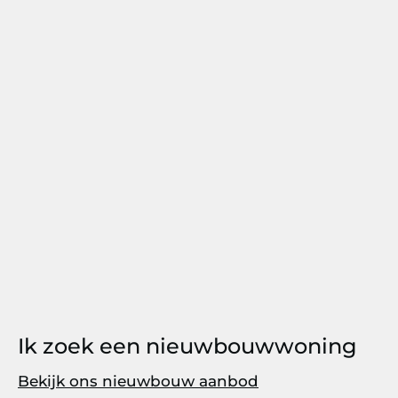
Ik zoek een nieuwbouwwoning
Bekijk ons nieuwbouw aanbod