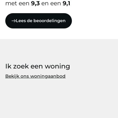
met een
9,3
en een
9,1
Lees de beoordelingen
Ik zoek een woning
Bekijk ons woningaanbod