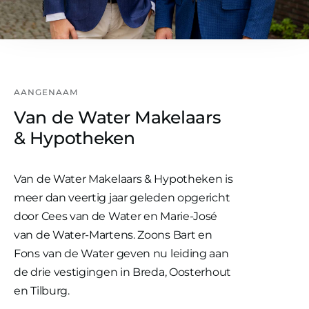
AANGENAAM
Van de Water Makelaars
& Hypotheken
Van de Water Makelaars & Hypotheken is
meer dan veertig jaar geleden opgericht
door Cees van de Water en Marie-José
van de Water-Martens. Zoons Bart en
Fons van de Water geven nu leiding aan
de drie vestigingen in Breda, Oosterhout
en Tilburg.