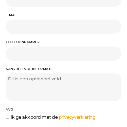
E-MAIL
TELEFOONNUMMER
AANVULLENDE INFORMATIE
AVG
Ik ga akkoord met de
privacyverklaring