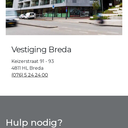
Vestiging Breda
Keizerstraat 91 - 93
4811 HL Breda
(076) 5 24 24 00
Hulp nodig?