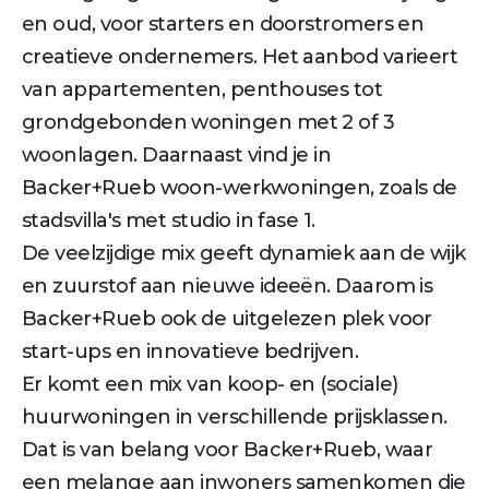
en oud, voor starters en doorstromers en
creatieve ondernemers. Het aanbod varieert
van appartementen, penthouses tot
grondgebonden woningen met 2 of 3
woonlagen. Daarnaast vind je in
Backer+Rueb woon-werkwoningen, zoals de
stadsvilla's met studio in fase 1.
De veelzijdige mix geeft dynamiek aan de wijk
en zuurstof aan nieuwe ideeën. Daarom is
Backer+Rueb ook de uitgelezen plek voor
start-ups en innovatieve bedrijven.
Er komt een mix van koop- en (sociale)
huurwoningen in verschillende prijsklassen.
Dat is van belang voor Backer+Rueb, waar
een melange aan inwoners samenkomen die