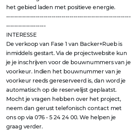
het gebied laden met positieve energie.
---------------------------------------------------------------
--------------------
INTERESSE
De verkoop van Fase 1 van Backer+Rueb is
inmiddels gestart. Via de projectwebsite kun
je je inschrijven voor de bouwnummers van je
voorkeur. Indien het bouwnummer van je
voorkeur reeds gereserveerd is, dan word je
automatisch op de reservelijst geplaatst.
Mocht je vragen hebben over het project,
neem dan gerust telefonisch contact met
ons op via 076 - 5 24 24 00. We helpen je
graag verder.