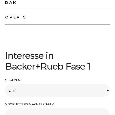
DAK
OVERIG
Interesse in
Backer+Rueb Fase 1
GEGEVENS
VOORLETTERS & ACHTERNAAM