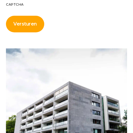
CAPTCHA