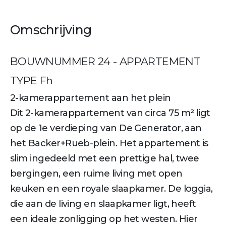
Omschrijving
BOUWNUMMER 24 - APPARTEMENT
TYPE Fh
2-kamerappartement aan het plein
Dit 2-kamerappartement van circa 75 m² ligt
op de 1e verdieping van De Generator, aan
het Backer+Rueb-plein. Het appartement is
slim ingedeeld met een prettige hal, twee
bergingen, een ruime living met open
keuken en een royale slaapkamer. De loggia,
die aan de living en slaapkamer ligt, heeft
een ideale zonligging op het westen. Hier