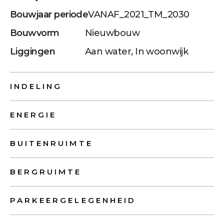
Bouwjaar periode
VANAF_2021_TM_2030
Bouwvorm
Nieuwbouw
Liggingen
Aan water, In woonwijk
INDELING
ENERGIE
BUITENRUIMTE
BERGRUIMTE
PARKEERGELEGENHEID