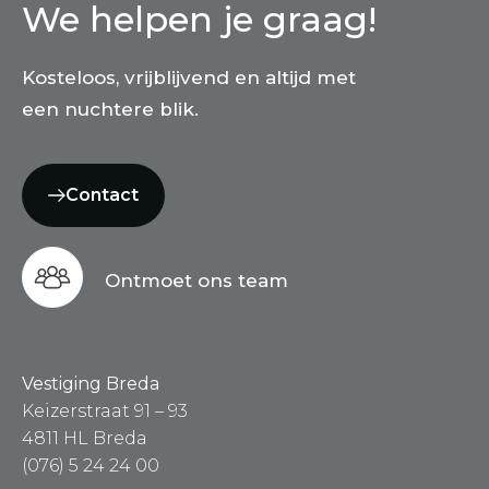
We helpen je graag!
Kosteloos, vrijblijvend en altijd met
een nuchtere blik.
Contact
Ontmoet ons team
Vestiging Breda
Keizerstraat 91 – 93
4811 HL Breda
(076) 5 24 24 00