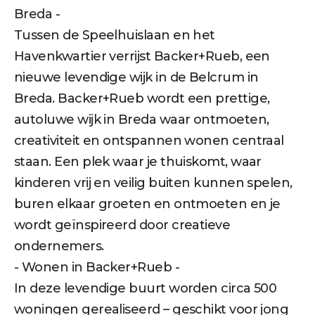
Breda -
Tussen de Speelhuislaan en het
Havenkwartier verrijst Backer+Rueb, een
nieuwe levendige wijk in de Belcrum in
Breda. Backer+Rueb wordt een prettige,
autoluwe wijk in Breda waar ontmoeten,
creativiteit en ontspannen wonen centraal
staan. Een plek waar je thuiskomt, waar
kinderen vrij en veilig buiten kunnen spelen,
buren elkaar groeten en ontmoeten en je
wordt geïnspireerd door creatieve
ondernemers.
- Wonen in Backer+Rueb -
In deze levendige buurt worden circa 500
woningen gerealiseerd – geschikt voor jong