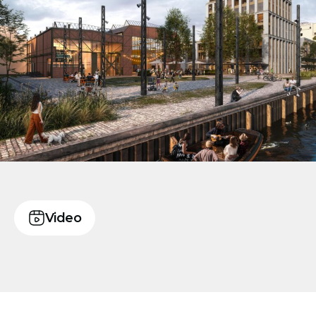
Video