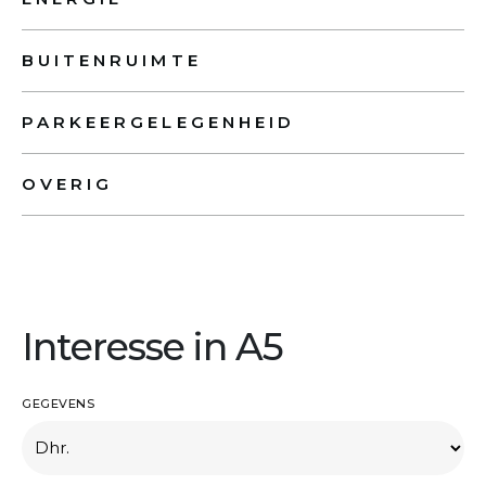
BUITENRUIMTE
PARKEERGELEGENHEID
OVERIG
Interesse in A5
GEGEVENS