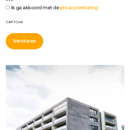
Ik ga akkoord met de
privacyverklaring
CAPTCHA