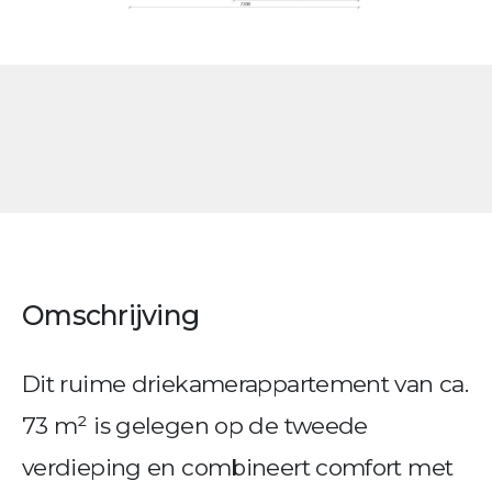
Omschrijving
Dit ruime driekamerappartement van ca.
73 m² is gelegen op de tweede
verdieping en combineert comfort met