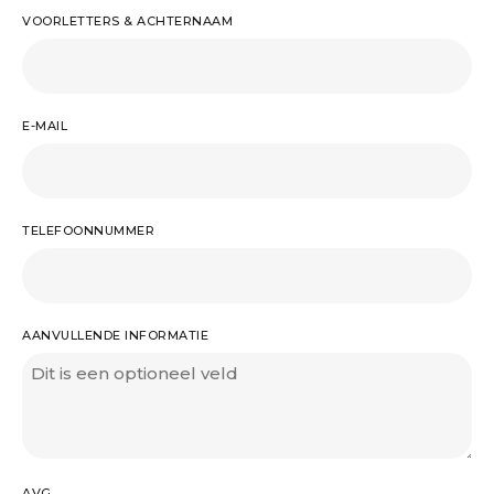
VOORLETTERS & ACHTERNAAM
E-MAIL
TELEFOONNUMMER
AANVULLENDE INFORMATIE
AVG