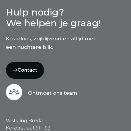
Hulp nodig?
We helpen je graag!
Kosteloos, vrijblijvend en altijd met
een nuchtere blik.
Contact
Ontmoet ons team
Vestiging Breda
Keizerstraat 91 – 93