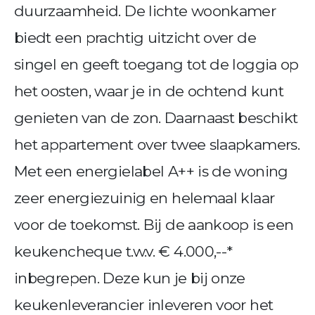
duurzaamheid. De lichte woonkamer
biedt een prachtig uitzicht over de
singel en geeft toegang tot de loggia op
het oosten, waar je in de ochtend kunt
genieten van de zon. Daarnaast beschikt
het appartement over twee slaapkamers.
Met een energielabel A++ is de woning
zeer energiezuinig en helemaal klaar
voor de toekomst. Bij de aankoop is een
keukencheque t.w.v. € 4.000,--*
inbegrepen. Deze kun je bij onze
keukenleverancier inleveren voor het