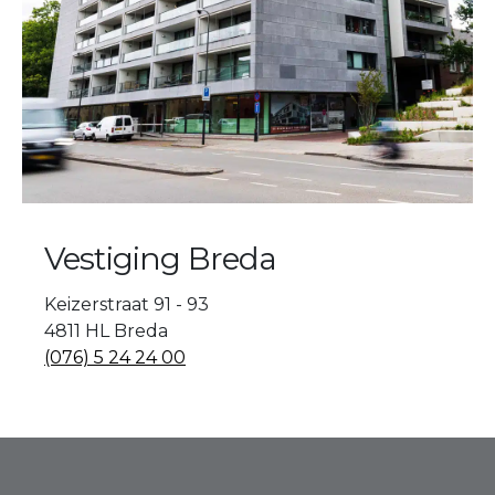
Vestiging Breda
Keizerstraat 91 - 93
4811 HL Breda
(076) 5 24 24 00