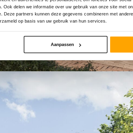
. Ook delen we informatie over uw gebruik van onze site met on
e. Deze partners kunnen deze gegevens combineren met andere i
erzameld op basis van uw gebruik van hun services.
Aanpassen