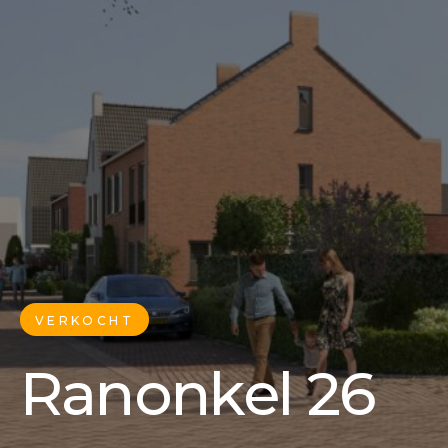
VERKOCHT
Ranonkel 26