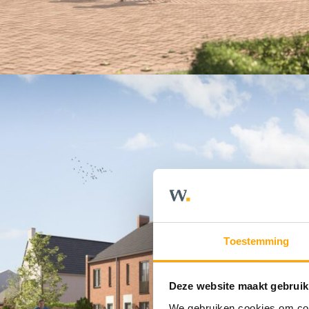
Toestemming
Deze website maakt gebruik
We gebruiken cookies om cont