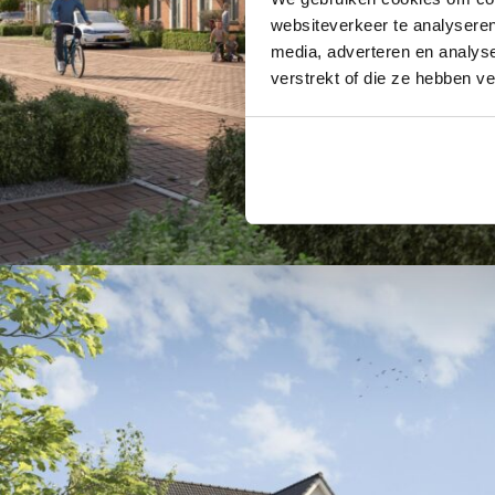
websiteverkeer te analyseren
media, adverteren en analys
verstrekt of die ze hebben v