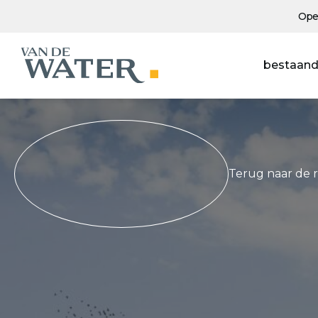
Ope
bestaand
Terug naar de 