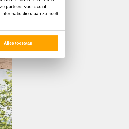
ze partners voor social
nformatie die u aan ze heeft
Alles toestaan