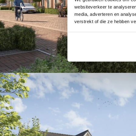
websiteverkeer te analyseren
media, adverteren en analys
verstrekt of die ze hebben v