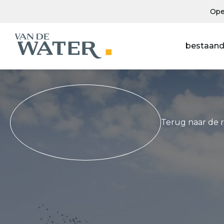
Ope
bestaand
Terug naar de 