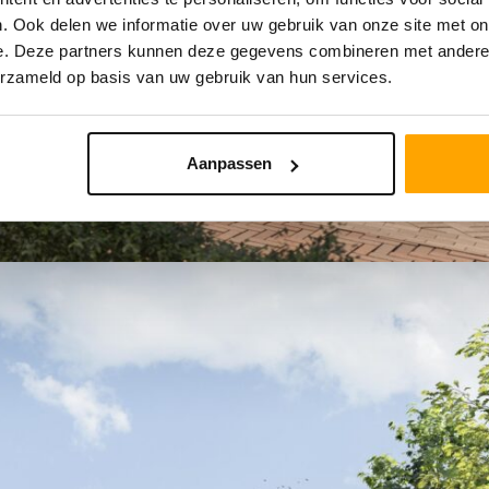
. Ook delen we informatie over uw gebruik van onze site met on
e. Deze partners kunnen deze gegevens combineren met andere i
erzameld op basis van uw gebruik van hun services.
Aanpassen