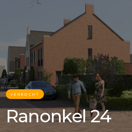
VERKOCHT
Ranonkel 24