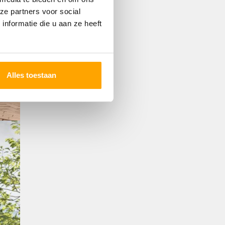
ze partners voor social
nformatie die u aan ze heeft
Alles toestaan