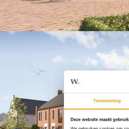
Toestemming
Deze website maakt gebruik
We gebruiken cookies om cont