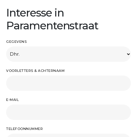
Interesse in
Paramentenstraat
GEGEVENS
VOORLETTERS & ACHTERNAAM
E-MAIL
TELEFOONNUMMER