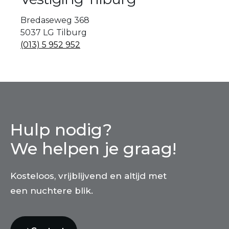
Bredaseweg 368
5037 LG Tilburg
(013) 5 952 952
Hulp nodig?
We helpen je graag!
Kosteloos, vrijblijvend en altijd met
een nuchtere blik.