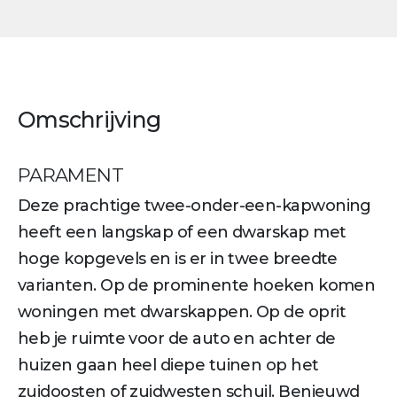
Omschrijving
PARAMENT
Deze prachtige twee-onder-een-kapwoning
heeft een langskap of een dwarskap met
hoge kopgevels en is er in twee breedte
varianten. Op de prominente hoeken komen
woningen met dwarskappen. Op de oprit
heb je ruimte voor de auto en achter de
huizen gaan heel diepe tuinen op het
zuidoosten of zuidwesten schuil. Benieuwd