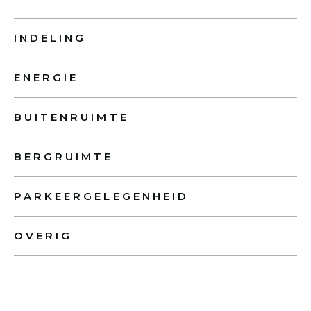
INDELING
ENERGIE
BUITENRUIMTE
BERGRUIMTE
PARKEERGELEGENHEID
OVERIG