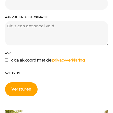
AANVULLENDE INFORMATIE
AVG
Ik ga akkoord met de
privacyverklaring
CAPTCHA