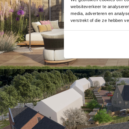
websiteverkeer te analyseren
media, adverteren en analys
verstrekt of die ze hebben v