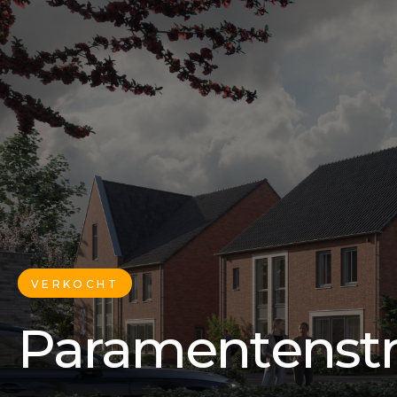
VERKOCHT
Paramentenstr