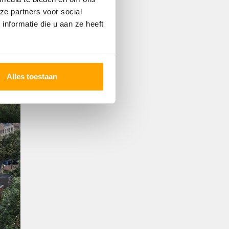
ze partners voor social
nformatie die u aan ze heeft
Alles toestaan