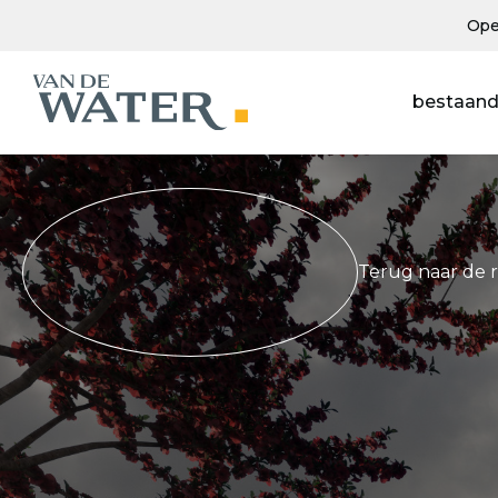
Ope
bestaand
Terug naar de 