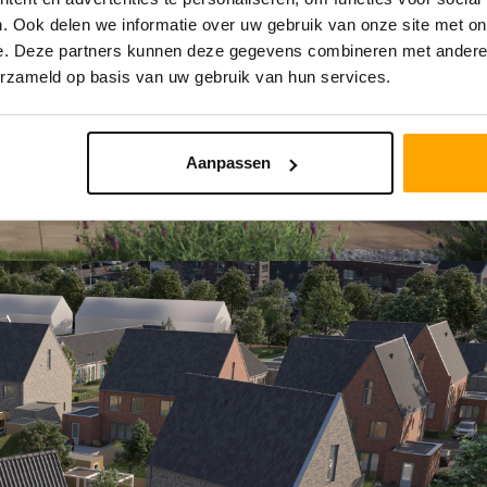
. Ook delen we informatie over uw gebruik van onze site met on
e. Deze partners kunnen deze gegevens combineren met andere i
erzameld op basis van uw gebruik van hun services.
Aanpassen