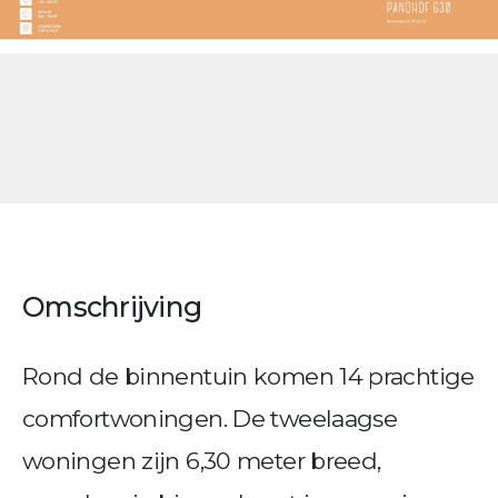
Omschrijving
Rond de binnentuin komen 14 prachtige
comfortwoningen. De tweelaagse
woningen zijn 6,30 meter breed,