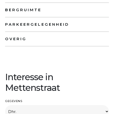
BERGRUIMTE
PARKEERGELEGENHEID
OVERIG
Interesse in
Mettenstraat
GEGEVENS