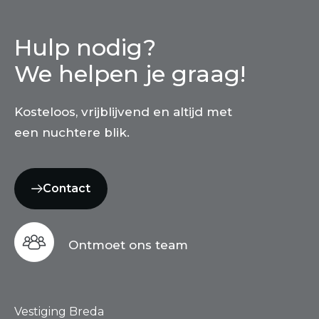
Hulp nodig?
We helpen je graag!
Kosteloos, vrijblijvend en altijd met
een nuchtere blik.
Contact
Ontmoet ons team
Vestiging Breda