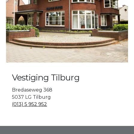
Vestiging Tilburg
Bredaseweg 368
5037 LG Tilburg
(013) 5 952 952