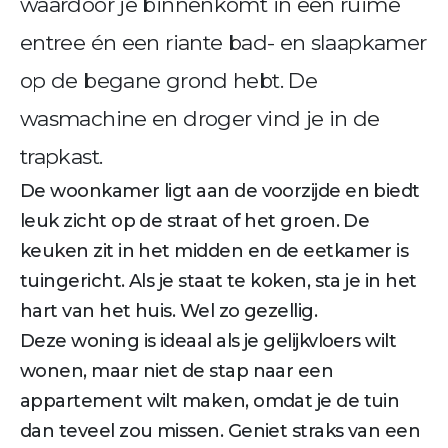
waardoor je binnenkomt in een ruime
entree én een riante bad- en slaapkamer
op de begane grond hebt. De
wasmachine en droger vind je in de
trapkast.
De woonkamer ligt aan de voorzijde en biedt
leuk zicht op de straat of het groen. De
keuken zit in het midden en de eetkamer is
tuingericht. Als je staat te koken, sta je in het
hart van het huis. Wel zo gezellig.
Deze woning is ideaal als je gelijkvloers wilt
wonen, maar niet de stap naar een
appartement wilt maken, omdat je de tuin
dan teveel zou missen. Geniet straks van een