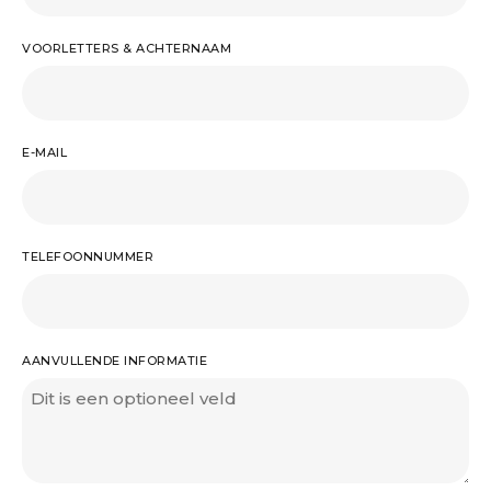
VOORLETTERS & ACHTERNAAM
E-MAIL
TELEFOONNUMMER
AANVULLENDE INFORMATIE