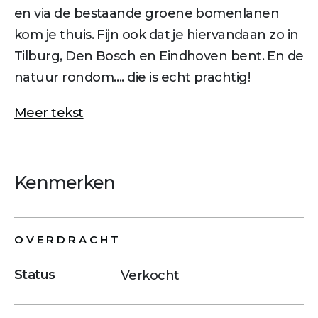
en via de bestaande groene bomenlanen
kom je thuis. Fijn ook dat je hiervandaan zo in
Tilburg, Den Bosch en Eindhoven bent. En de
natuur rondom…. die is echt prachtig!
Meer tekst
Kenmerken
OVERDRACHT
Status
Verkocht