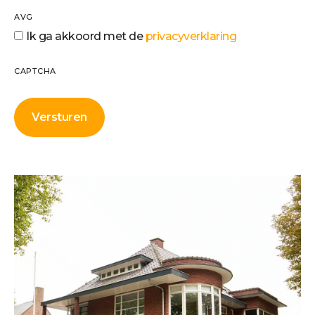
AVG
Ik ga akkoord met de
privacyverklaring
CAPTCHA