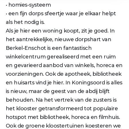
• homies-systeem
• een fijn dorps sfeertje waar je elkaar helpt
als het nodig is.
Als je hier een woning koopt, zit je goed. In
het aantrekkelijke, nieuwe dorpshart van
Berkel-Enschot is een fantastisch
winkelcentrum gerealiseerd met een ruim
en gevarieerd aanbod van winkels, horeca en
voorzieningen. Ook de apotheek, bibliotheek
en huisarts vind je hier. In Koningsoord is alles
is nieuw, maar de geest van de abdij blijft
behouden. Na het vertrek van de zusters is
het klooster getransformeerd tot populaire
hotspot met bibliotheek, horeca en filmhuis.
Ook de groene kloostertuinen koesteren we