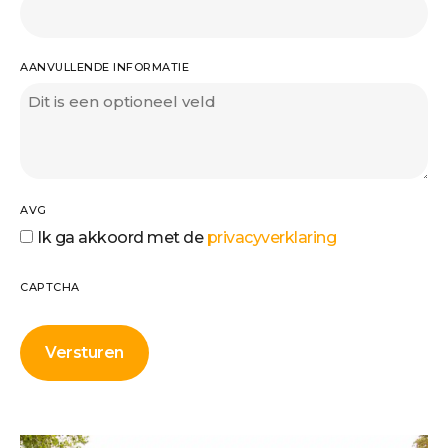
AANVULLENDE INFORMATIE
AVG
Ik ga akkoord met de
privacyverklaring
CAPTCHA