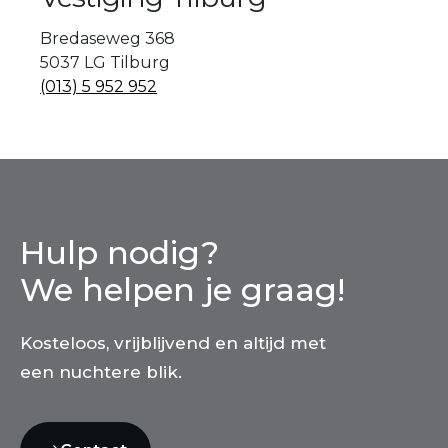
Bredaseweg 368
5037 LG Tilburg
(013) 5 952 952
Hulp nodig?
We helpen je graag!
Kosteloos, vrijblijvend en altijd met
een nuchtere blik.