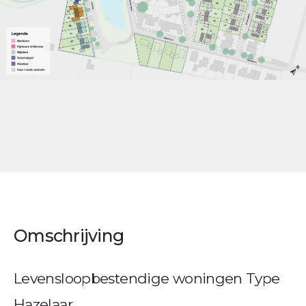
Omschrijving
Levensloopbestendige woningen Type
Hazelaar