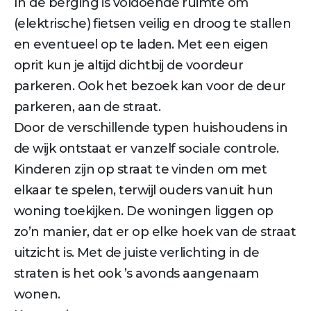
In de berging is voldoende ruimte om
(elektrische) fietsen veilig en droog te stallen
en eventueel op te laden. Met een eigen
oprit kun je altijd dichtbij de voordeur
parkeren. Ook het bezoek kan voor de deur
parkeren, aan de straat.
Door de verschillende typen huishoudens in
de wijk ontstaat er vanzelf sociale controle.
Kinderen zijn op straat te vinden om met
elkaar te spelen, terwijl ouders vanuit hun
woning toekijken. De woningen liggen op
zo’n manier, dat er op elke hoek van de straat
uitzicht is. Met de juiste verlichting in de
straten is het ook ’s avonds aangenaam
wonen.