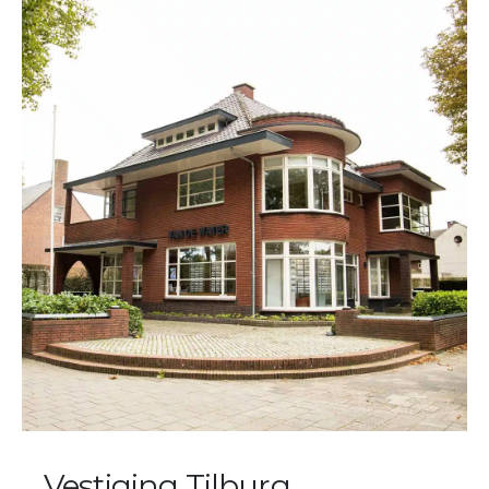
Vestiging Tilburg