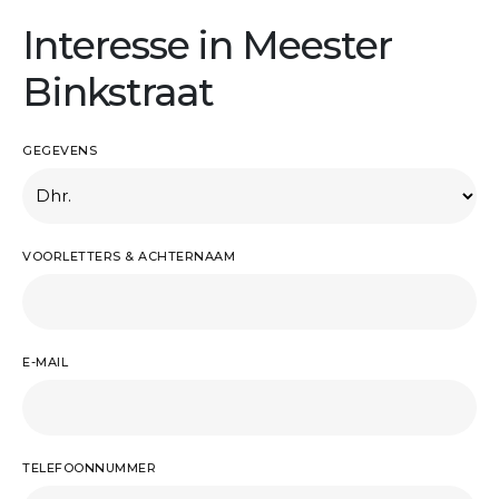
Interesse in Meester
Binkstraat
GEGEVENS
VOORLETTERS & ACHTERNAAM
E-MAIL
TELEFOONNUMMER