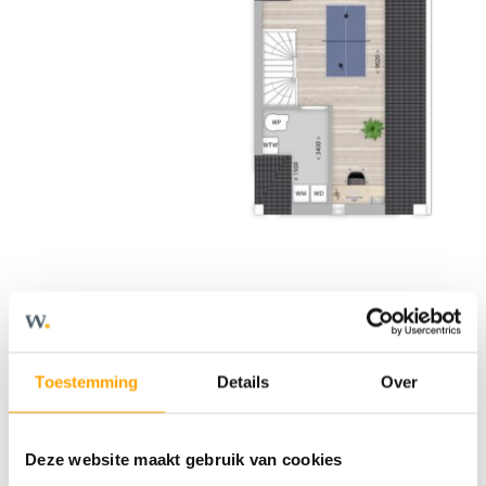
Toestemming
Details
Over
Deze website maakt gebruik van cookies