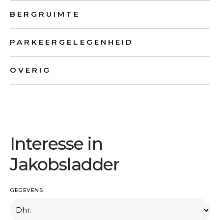
BERGRUIMTE
PARKEERGELEGENHEID
OVERIG
Interesse in
Jakobsladder
GEGEVENS