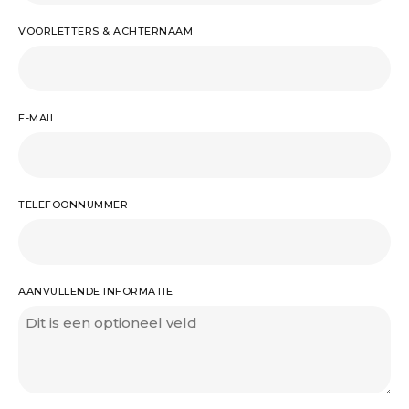
VOORLETTERS & ACHTERNAAM
E-MAIL
TELEFOONNUMMER
AANVULLENDE INFORMATIE