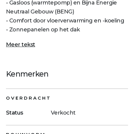
- Gasloos (warmtepomp) en Bijna Energie
Neutraal Gebouw (BENG)
- Comfort door vloerverwarming en -koeling
- Zonnepanelen op het dak
Meer tekst
Kenmerken
OVERDRACHT
Status
Verkocht