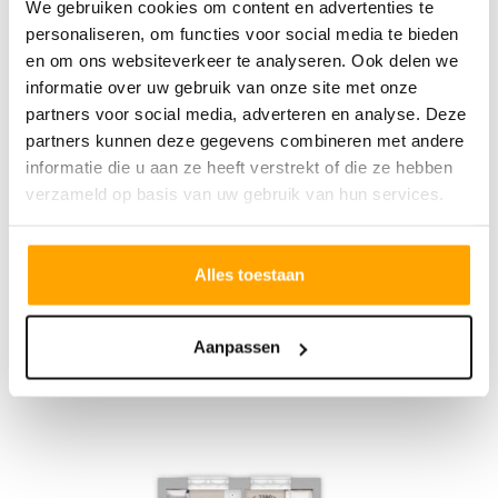
We gebruiken cookies om content en advertenties te
personaliseren, om functies voor social media te bieden
en om ons websiteverkeer te analyseren. Ook delen we
informatie over uw gebruik van onze site met onze
partners voor social media, adverteren en analyse. Deze
partners kunnen deze gegevens combineren met andere
informatie die u aan ze heeft verstrekt of die ze hebben
verzameld op basis van uw gebruik van hun services.
Alles toestaan
Aanpassen