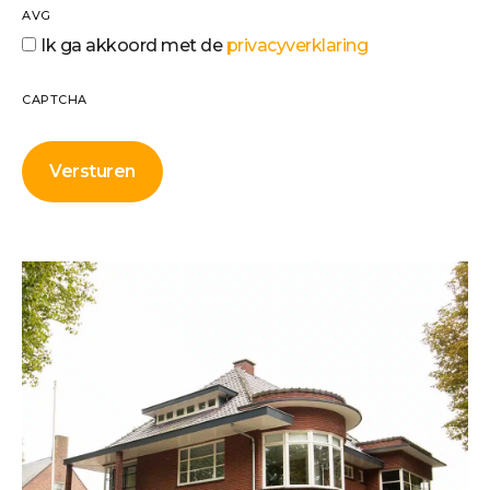
AVG
Ik ga akkoord met de
privacyverklaring
CAPTCHA