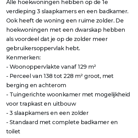
Alle hoekwoningen hebben op de 1e
verdieping 3 slaapkamers en een badkamer.
Ook heeft de woning een ruime zolder. De
hoekwoningen met een dwarskap hebben
als voordeel dat je op de zolder meer
gebruikersoppervlak hebt.
Kenmerken:
- Woonoppervlakte vanaf 129 m²
- Perceel van 138 tot 228 m² groot, met
berging en achterom
- Tuingerichte woonkamer met mogelijkheid
voor trapkast en uitbouw
- 3 slaapkamers en een zolder
- Standaard met complete badkamer en
toilet