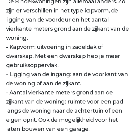
De 8 hoekwoningen zijn allemaal anders. Zo
zijn er verschillen in het type kapvorm, de
ligging van de voordeur en het aantal
vierkante meters grond aan de zijkant van de
woning.
- Kapvorm: uitvoering in zadeldak of
dwarskap. Met een dwarskap heb je meer
gebruiksoppervlak.
- Ligging van de ingang: aan de voorkant van
de woning of aan de zijkant.
- Aantal vierkante meters grond aan de
zijkant van de woning: ruimte voor een pad
langs de woning naar de achtertuin of een
eigen oprit. Ook de mogelijkheid voor het
laten bouwen van een garage.