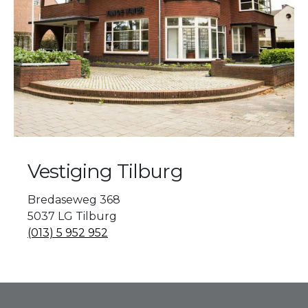
Vestiging Tilburg
Bredaseweg 368
5037 LG Tilburg
(013) 5 952 952