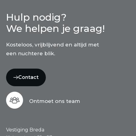
Hulp nodig?
We helpen je graag!
Kosteloos, vrijblijvend en altijd met
een nuchtere blik.
Contact
Ontmoet ons team
Vestiging Breda