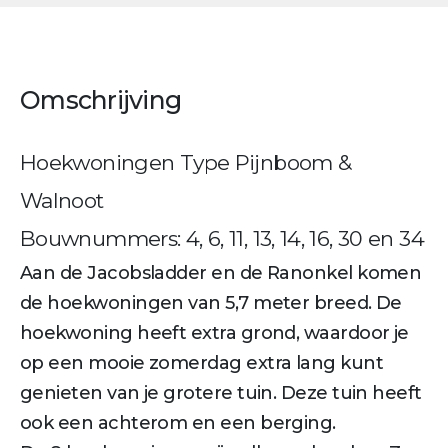
Omschrijving
Hoekwoningen Type Pijnboom &
Walnoot
Bouwnummers: 4, 6, 11, 13, 14, 16, 30 en 34
Aan de Jacobsladder en de Ranonkel komen
de hoekwoningen van 5,7 meter breed. De
hoekwoning heeft extra grond, waardoor je
op een mooie zomerdag extra lang kunt
genieten van je grotere tuin. Deze tuin heeft
ook een achterom en een berging.