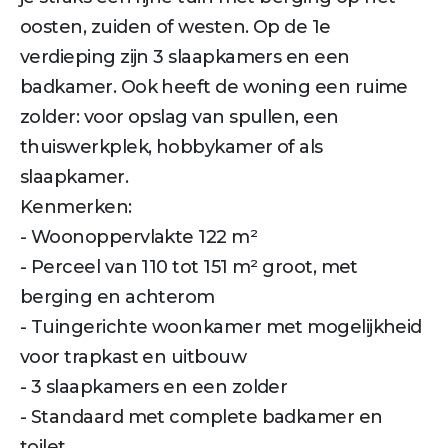
oosten, zuiden of westen. Op de 1e
verdieping zijn 3 slaapkamers en een
badkamer. Ook heeft de woning een ruime
zolder: voor opslag van spullen, een
thuiswerkplek, hobbykamer of als
slaapkamer.
Kenmerken:
- Woonoppervlakte 122 m²
- Perceel van 110 tot 151 m² groot, met
berging en achterom
- Tuingerichte woonkamer met mogelijkheid
voor trapkast en uitbouw
- 3 slaapkamers en een zolder
- Standaard met complete badkamer en
toilet