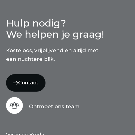
Hulp nodig?
We helpen je graag!
Kosteloos, vrijblijvend en altijd met
een nuchtere blik.
Contact
Ontmoet ons team
Vestiging Breda