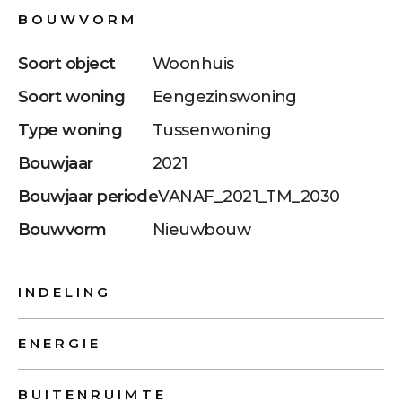
BOUWVORM
Soort object
Woonhuis
Soort woning
Eengezinswoning
Type woning
Tussenwoning
Bouwjaar
2021
Bouwjaar periode
VANAF_2021_TM_2030
Bouwvorm
Nieuwbouw
INDELING
ENERGIE
BUITENRUIMTE