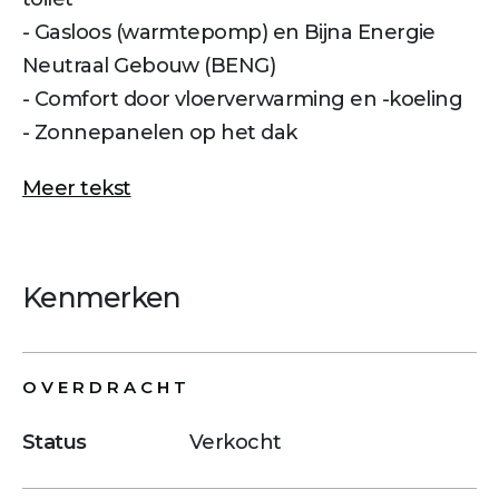
- Gasloos (warmtepomp) en Bijna Energie
Neutraal Gebouw (BENG)
- Comfort door vloerverwarming en -koeling
- Zonnepanelen op het dak
Meer tekst
Kenmerken
OVERDRACHT
Status
Verkocht