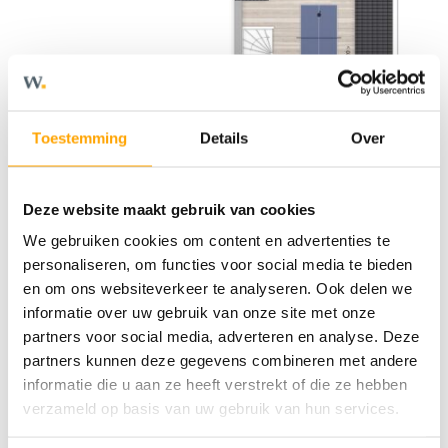
Toestemming
Details
Over
Deze website maakt gebruik van cookies
We gebruiken cookies om content en advertenties te
personaliseren, om functies voor social media te bieden
en om ons websiteverkeer te analyseren. Ook delen we
informatie over uw gebruik van onze site met onze
partners voor social media, adverteren en analyse. Deze
partners kunnen deze gegevens combineren met andere
informatie die u aan ze heeft verstrekt of die ze hebben
verzameld op basis van uw gebruik van hun services.