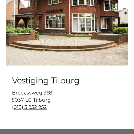
Vestiging Tilburg
Bredaseweg 368
5037 LG Tilburg
(013) 5 952 952