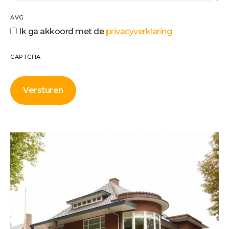
AVG
Ik ga akkoord met de
privacyverklaring
CAPTCHA