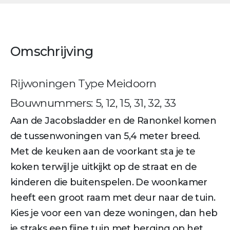
Omschrijving
Rijwoningen Type Meidoorn
Bouwnummers: 5, 12, 15, 31, 32, 33
Aan de Jacobsladder en de Ranonkel komen
de tussenwoningen van 5,4 meter breed.
Met de keuken aan de voorkant sta je te
koken terwijl je uitkijkt op de straat en de
kinderen die buitenspelen. De woonkamer
heeft een groot raam met deur naar de tuin.
Kies je voor een van deze woningen, dan heb
je straks een fijne tuin met berging op het