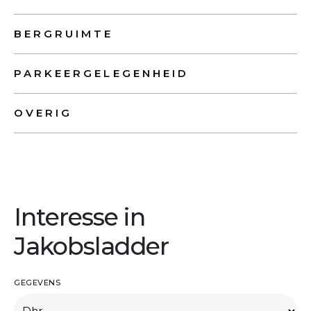
BERGRUIMTE
PARKEERGELEGENHEID
OVERIG
Interesse in
Jakobsladder
GEGEVENS