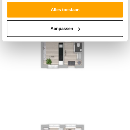
Alles toestaan
Aanpassen