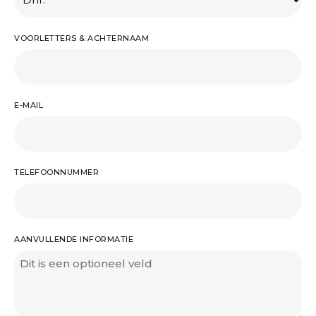
VOORLETTERS & ACHTERNAAM
E-MAIL
TELEFOONNUMMER
AANVULLENDE INFORMATIE