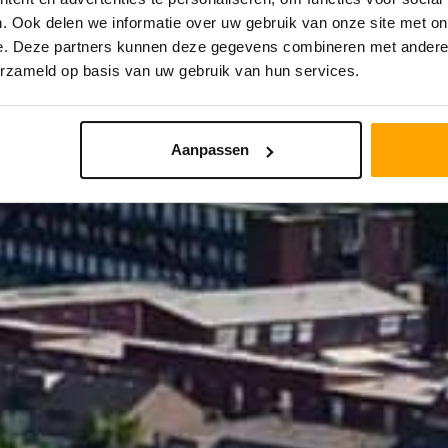
. Ook delen we informatie over uw gebruik van onze site met on
e. Deze partners kunnen deze gegevens combineren met andere i
STRAAL
PRIJS
erzameld op basis van uw gebruik van hun services.
Aanpassen