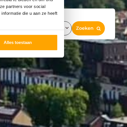
ze partners voor social
nformatie die u aan ze heeft
Alles toestaan