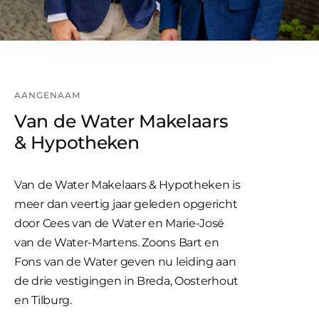
AANGENAAM
Van de Water Makelaars
& Hypotheken
Van de Water Makelaars & Hypotheken is
meer dan veertig jaar geleden opgericht
door Cees van de Water en Marie-José
van de Water-Martens. Zoons Bart en
Fons van de Water geven nu leiding aan
de drie vestigingen in Breda, Oosterhout
en Tilburg.