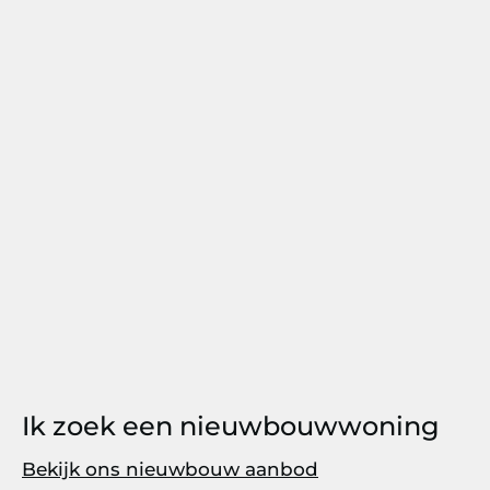
Ik zoek een nieuwbouwwoning
Bekijk ons nieuwbouw aanbod