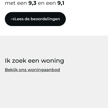
met een
9,3
en een
9,1
Lees de beoordelingen
Ik zoek een woning
Bekijk ons woningaanbod