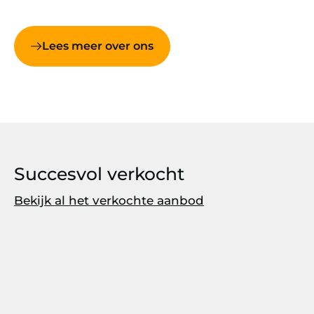
Lees meer over ons
Succesvol verkocht
Bekijk al het verkochte aanbod