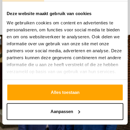
HYPOTHEKEN
Deze website maakt gebruik van cookies
We gebruiken cookies om content en advertenties te
personaliseren, om functies voor social media te bieden
en om ons websiteverkeer te analyseren. Ook delen we
informatie over uw gebruik van onze site met onze
partners voor social media, adverteren en analyse. Deze
partners kunnen deze gegevens combineren met andere
informatie die u aan ze heeft verstrekt of die ze hebben
verzameld op basis van uw gebruik van hun services.
Alles toestaan
Aanpassen