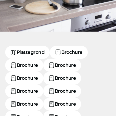
Plattegrond
Brochure
Brochure
Brochure
Brochure
Brochure
Brochure
Brochure
Brochure
Brochure