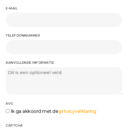
E-MAIL
TELEFOONNUMMER
AANVULLENDE INFORMATIE
AVG
Ik ga akkoord met de
privacyverklaring
CAPTCHA