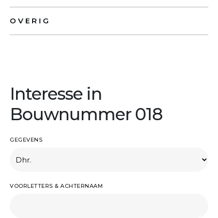
OVERIG
Interesse in
Bouwnummer 018
GEGEVENS
VOORLETTERS & ACHTERNAAM