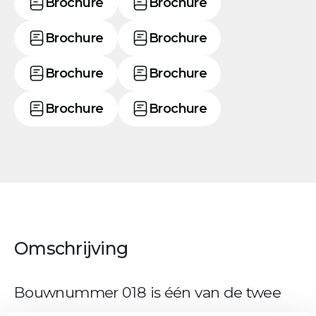
Brochure
Brochure
Brochure
Brochure
Brochure
Brochure
Brochure
Brochure
Omschrijving
Bouwnummer 018 is één van de twee