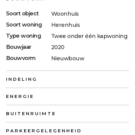
Soort object
Woonhuis
Soort woning
Herenhuis
Type woning
Twee onder één kapwoning
Bouwjaar
2020
Bouwvorm
Nieuwbouw
INDELING
ENERGIE
BUITENRUIMTE
PARKEERGELEGENHEID