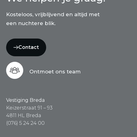
Kosteloos, vrijblijvend en altijd met
een nuchtere blik.
Contact
Ontmoet ons team
Vestiging Breda
Keizerstraat 91 – 93
4811 HL Breda
(076) 5 24 24 00