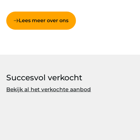
Lees meer over ons
Succesvol verkocht
Bekijk al het verkochte aanbod