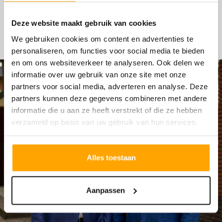
HYPOTHEKEN
Deze website maakt gebruik van cookies
We gebruiken cookies om content en advertenties te
personaliseren, om functies voor social media te bieden
en om ons websiteverkeer te analyseren. Ook delen we
informatie over uw gebruik van onze site met onze
partners voor social media, adverteren en analyse. Deze
partners kunnen deze gegevens combineren met andere
informatie die u aan ze heeft verstrekt of die ze hebben
verzameld op basis van uw gebruik van hun services.
Alles toestaan
Aanpassen