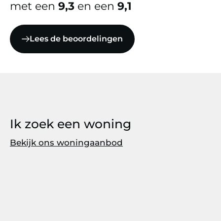
met een
9,3
en een
9,1
Lees de beoordelingen
Ik zoek een woning
Bekijk ons woningaanbod