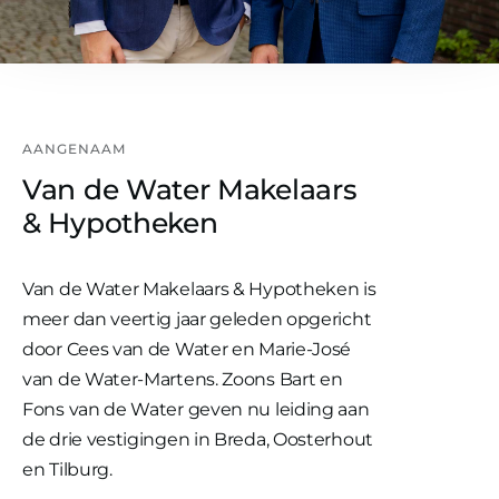
AANGENAAM
Van de Water Makelaars
& Hypotheken
Van de Water Makelaars & Hypotheken is
meer dan veertig jaar geleden opgericht
door Cees van de Water en Marie-José
van de Water-Martens. Zoons Bart en
Fons van de Water geven nu leiding aan
de drie vestigingen in Breda, Oosterhout
en Tilburg.