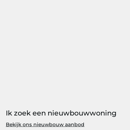
Ik zoek een nieuwbouwwoning
Bekijk ons nieuwbouw aanbod