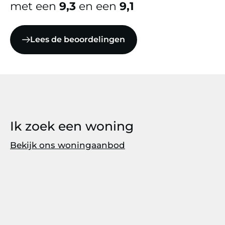
met een
9,3
en een
9,1
Lees de beoordelingen
Ik zoek een woning
Bekijk ons woningaanbod