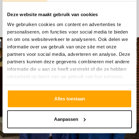
HYPOTHEKEN
Deze website maakt gebruik van cookies
We gebruiken cookies om content en advertenties te
personaliseren, om functies voor social media te bieden
en om ons websiteverkeer te analyseren. Ook delen we
informatie over uw gebruik van onze site met onze
partners voor social media, adverteren en analyse. Deze
partners kunnen deze gegevens combineren met andere
informatie die u aan ze heeft verstrekt of die ze hebben
verzameld op basis van uw gebruik van hun services.
Alles toestaan
Aanpassen