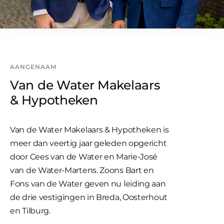
AANGENAAM
Van de Water Makelaars
& Hypotheken
Van de Water Makelaars & Hypotheken is
meer dan veertig jaar geleden opgericht
door Cees van de Water en Marie-José
van de Water-Martens. Zoons Bart en
Fons van de Water geven nu leiding aan
de drie vestigingen in Breda, Oosterhout
en Tilburg.