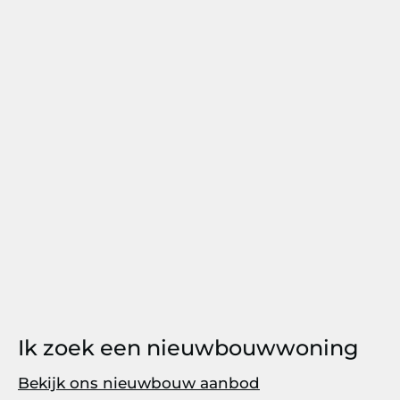
Ik zoek een nieuwbouwwoning
Bekijk ons nieuwbouw aanbod