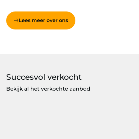
Lees meer over ons
Succesvol verkocht
Bekijk al het verkochte aanbod