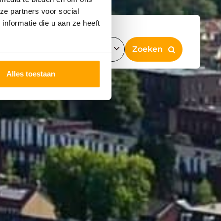
ze partners voor social
nformatie die u aan ze heeft
Alles toestaan