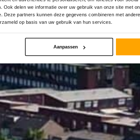
. Ook delen we informatie over uw gebruik van onze site met on
e. Deze partners kunnen deze gegevens combineren met andere i
STRAAL
PRIJS
erzameld op basis van uw gebruik van hun services.
Aanpassen