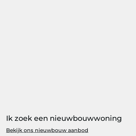
Ik zoek een nieuwbouwwoning
Bekijk ons nieuwbouw aanbod