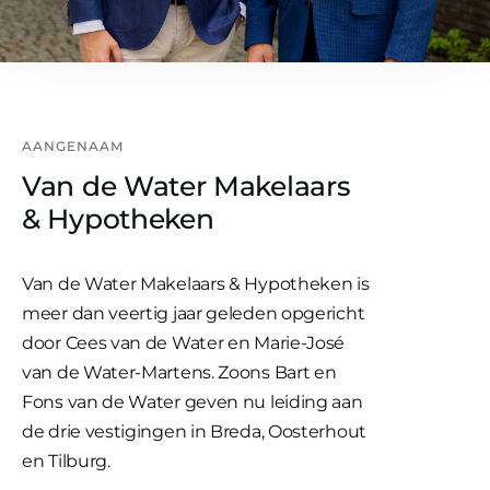
AANGENAAM
Van de Water Makelaars
& Hypotheken
Van de Water Makelaars & Hypotheken is
meer dan veertig jaar geleden opgericht
door Cees van de Water en Marie-José
van de Water-Martens. Zoons Bart en
Fons van de Water geven nu leiding aan
de drie vestigingen in Breda, Oosterhout
en Tilburg.