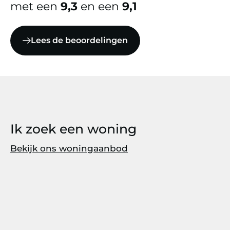
met een
9,3
en een
9,1
Lees de beoordelingen
Ik zoek een woning
Bekijk ons woningaanbod