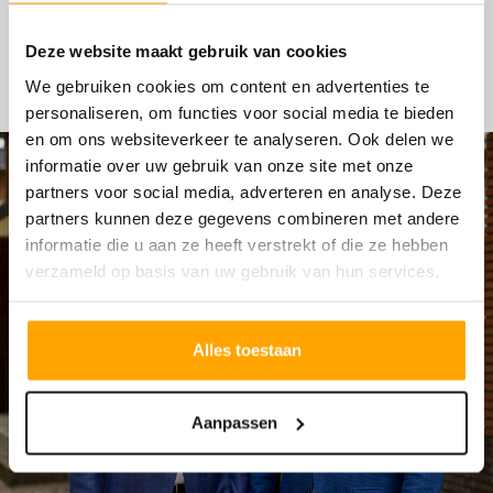
HYPOTHEKEN
Deze website maakt gebruik van cookies
We gebruiken cookies om content en advertenties te
personaliseren, om functies voor social media te bieden
en om ons websiteverkeer te analyseren. Ook delen we
informatie over uw gebruik van onze site met onze
partners voor social media, adverteren en analyse. Deze
partners kunnen deze gegevens combineren met andere
informatie die u aan ze heeft verstrekt of die ze hebben
verzameld op basis van uw gebruik van hun services.
Alles toestaan
Aanpassen