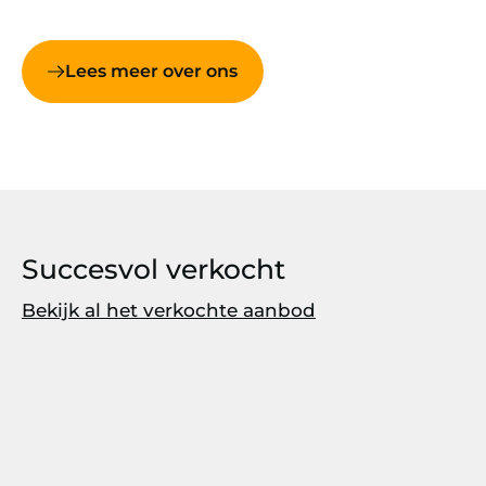
Lees meer over ons
Succesvol verkocht
Bekijk al het verkochte aanbod