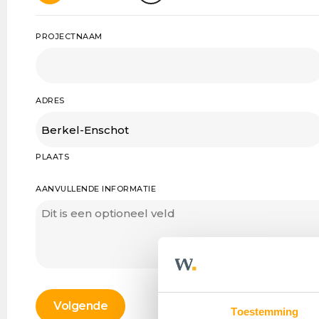
PROJECTNAAM
ADRES
PLAATS
AANVULLENDE INFORMATIE
Toestemming