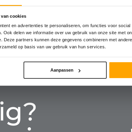
 van cookies
ent en advertenties te personaliseren, om functies voor social
. Ook delen we informatie over uw gebruik van onze site met on
e. Deze partners kunnen deze gegevens combineren met andere i
erzameld op basis van uw gebruik van hun services.
Aanpassen
ig?