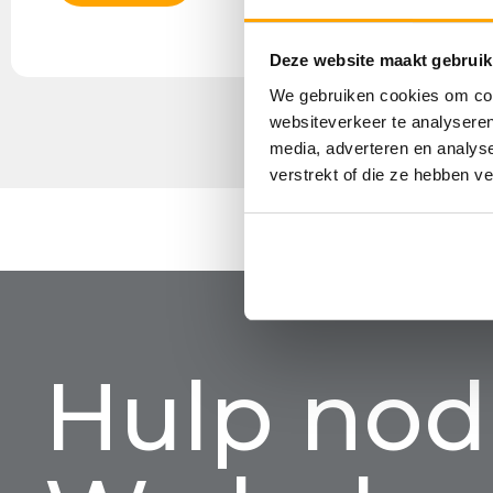
Deze website maakt gebruik
We gebruiken cookies om cont
websiteverkeer te analyseren
media, adverteren en analys
verstrekt of die ze hebben v
Hulp nod