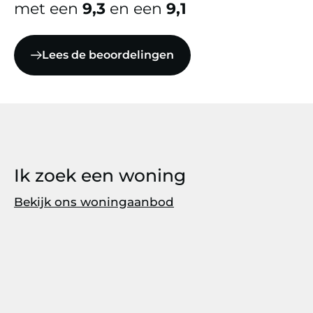
met een
9,3
en een
9,1
Lees de beoordelingen
Ik zoek een woning
Bekijk ons woningaanbod