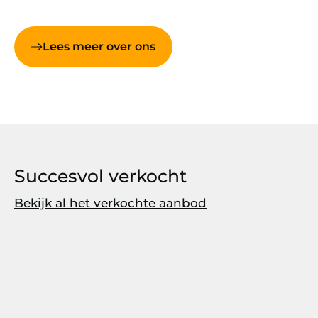
Lees meer over ons
Succesvol verkocht
Bekijk al het verkochte aanbod