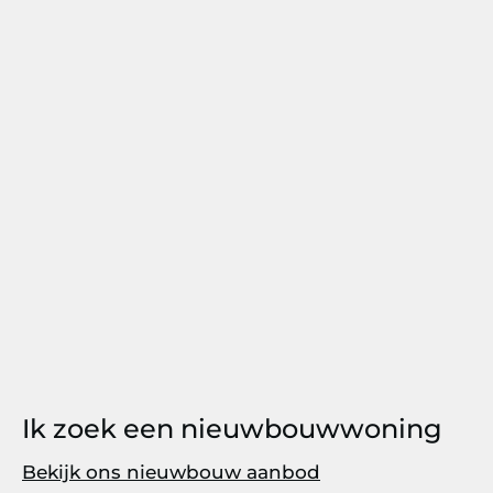
Ik zoek een nieuwbouwwoning
Bekijk ons nieuwbouw aanbod