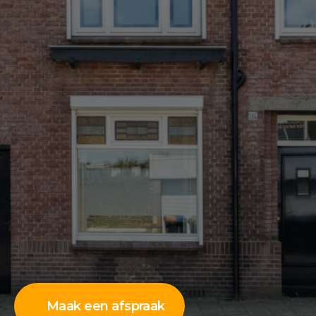
Maak een afspraak