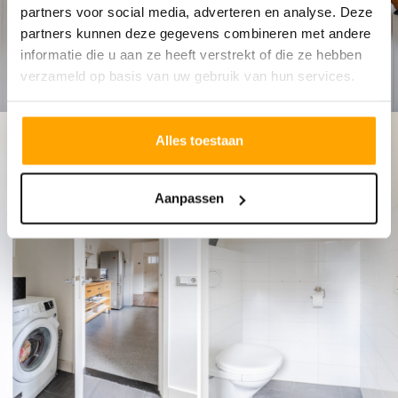
partners voor social media, adverteren en analyse. Deze
partners kunnen deze gegevens combineren met andere
informatie die u aan ze heeft verstrekt of die ze hebben
verzameld op basis van uw gebruik van hun services.
Alles toestaan
Aanpassen