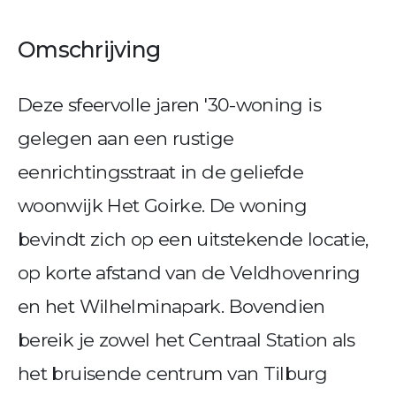
Omschrijving
Deze sfeervolle jaren '30-woning is
gelegen aan een rustige
eenrichtingsstraat in de geliefde
woonwijk Het Goirke. De woning
bevindt zich op een uitstekende locatie,
op korte afstand van de Veldhovenring
en het Wilhelminapark. Bovendien
bereik je zowel het Centraal Station als
het bruisende centrum van Tilburg