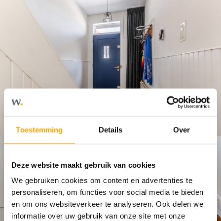
Toestemming
Details
Over
Deze website maakt gebruik van cookies
We gebruiken cookies om content en advertenties te
personaliseren, om functies voor social media te bieden
en om ons websiteverkeer te analyseren. Ook delen we
informatie over uw gebruik van onze site met onze