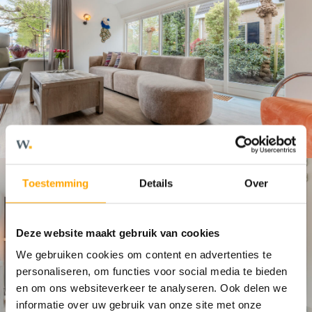
Toestemming
Details
Over
Deze website maakt gebruik van cookies
We gebruiken cookies om content en advertenties te
personaliseren, om functies voor social media te bieden
en om ons websiteverkeer te analyseren. Ook delen we
informatie over uw gebruik van onze site met onze