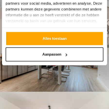
partners voor social media, adverteren en analyse. Deze
partners kunnen deze gegevens combineren met andere
informatie die u aan ze heeft verstrekt of die ze hebben
verzameld op basis van uw gebruik van hun services.
Alles toestaan
Aanpassen