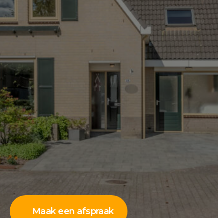
Maak een afspraak