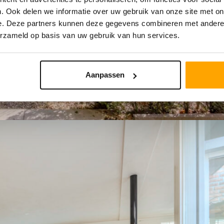
. Ook delen we informatie over uw gebruik van onze site met on
e. Deze partners kunnen deze gegevens combineren met andere i
erzameld op basis van uw gebruik van hun services.
Aanpassen