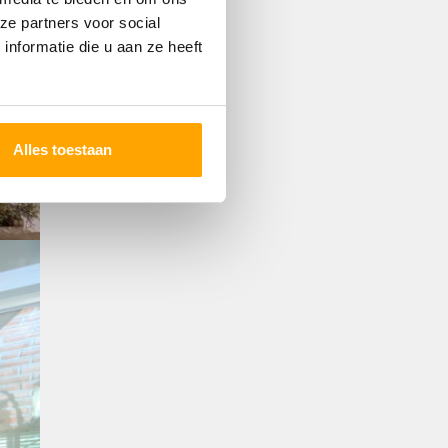
ze partners voor social
nformatie die u aan ze heeft
Alles toestaan