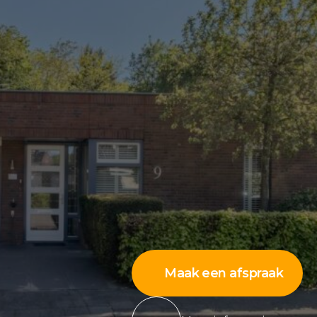
Maak een afspraak