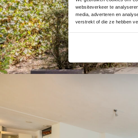
websiteverkeer te analyseren
media, adverteren en analys
verstrekt of die ze hebben v