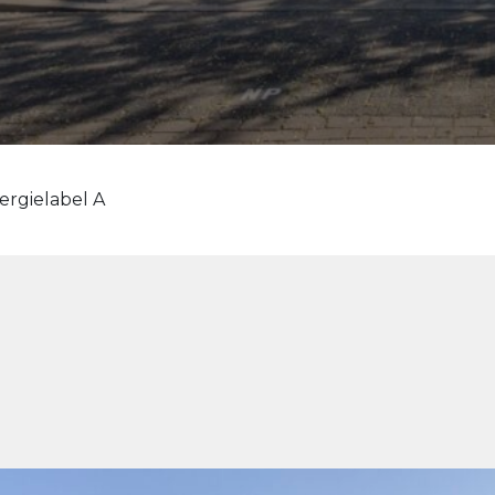
ergielabel A