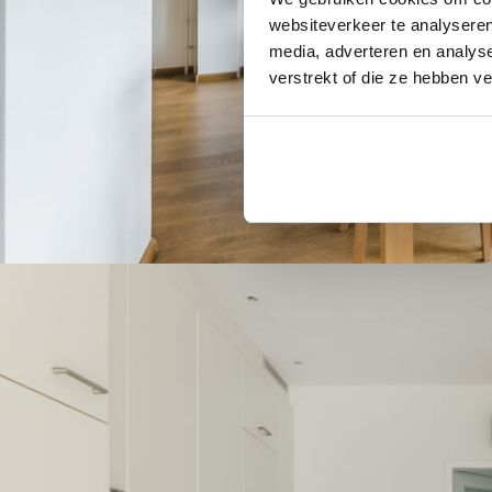
websiteverkeer te analyseren
media, adverteren en analys
verstrekt of die ze hebben v