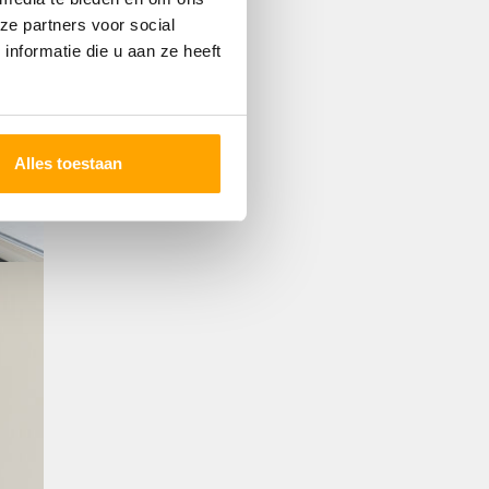
ze partners voor social
nformatie die u aan ze heeft
Alles toestaan