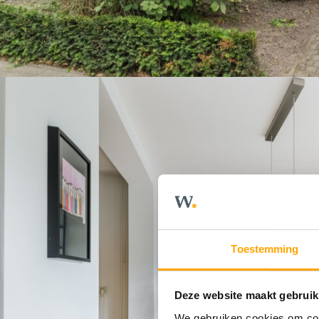
Toestemming
Deze website maakt gebruik
We gebruiken cookies om cont