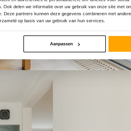
. Ook delen we informatie over uw gebruik van onze site met on
e. Deze partners kunnen deze gegevens combineren met andere i
erzameld op basis van uw gebruik van hun services.
Aanpassen