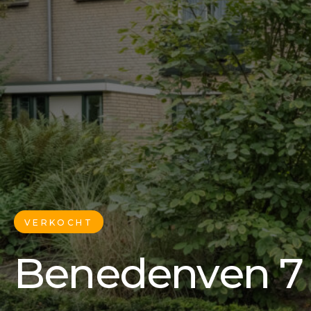
VERKOCHT
Benedenven 7