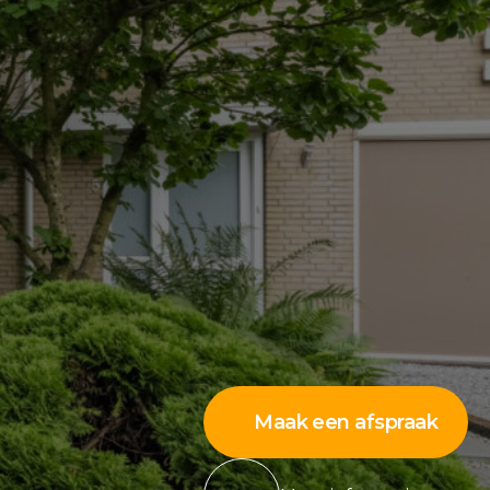
Maak een afspraak