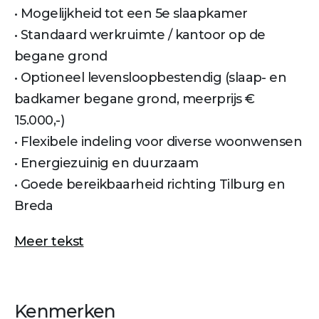
• Mogelijkheid tot een 5e slaapkamer
• Standaard werkruimte / kantoor op de
begane grond
• Optioneel levensloopbestendig (slaap- en
badkamer begane grond, meerprijs €
15.000,-)
• Flexibele indeling voor diverse woonwensen
• Energiezuinig en duurzaam
• Goede bereikbaarheid richting Tilburg en
Breda
Meer tekst
Kenmerken