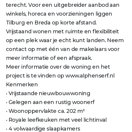
terecht. Voor een uitgebreider aanbod aan
winkels, horeca en voorzieningen liggen
Tilburg en Breda op korte afstand.
Vrijstaand wonen met ruimte en flexibiliteit
op een plek waar je echt kunt landen. Neem
contact op met één van de makelaars voor
meer informatie of een afspraak.
Meer informatie over de woning en het
project is te vinden op www.alphenserf.nl
Kenmerken
• Vrijstaande nieuwbouwwoning
• Gelegen aan een rustig woonerf
• Woonoppervlakte ca. 202 m²
• Royale leefkeuken met veel lichtinval
• 4 volwaardige slaapkamers