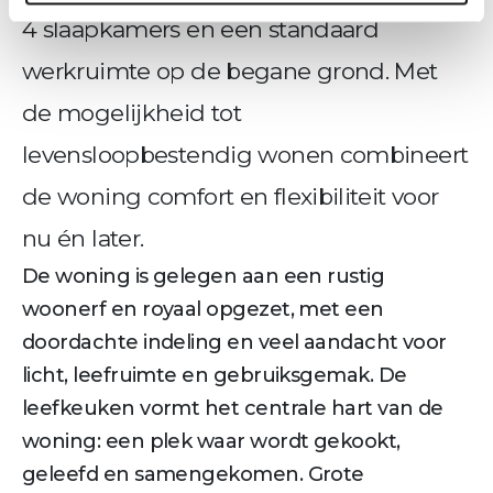
4 slaapkamers en een standaard
werkruimte op de begane grond. Met
de mogelijkheid tot
levensloopbestendig wonen combineert
de woning comfort en flexibiliteit voor
nu én later.
De woning is gelegen aan een rustig
woonerf en royaal opgezet, met een
doordachte indeling en veel aandacht voor
licht, leefruimte en gebruiksgemak. De
leefkeuken vormt het centrale hart van de
woning: een plek waar wordt gekookt,
geleefd en samengekomen. Grote