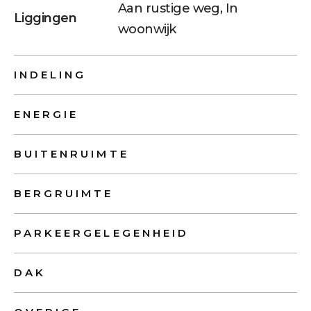
Aan rustige weg, In
Liggingen
woonwijk
INDELING
ENERGIE
BUITENRUIMTE
BERGRUIMTE
PARKEERGELEGENHEID
DAK