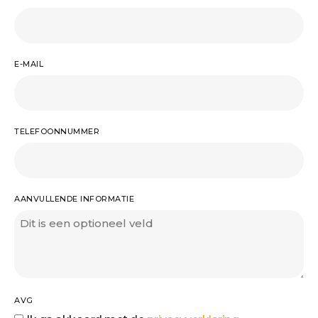
E-MAIL
TELEFOONNUMMER
AANVULLENDE INFORMATIE
AVG