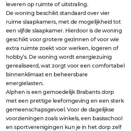
leveren op ruimte of uitstraling.
De woning beschikt standaard over vier
ruime slaapkamers, met de mogelijkheid tot
een vijfde slaapkamer. Hierdoor is de woning
geschikt voor grotere gezinnen of voor wie
extra ruimte zoekt voor werken, logeren of
hobby’s. De woning wordt energiezuinig
gerealiseerd, wat zorgt voor een comfortabel
binnenklimaat en beheersbare
energielasten.
Alphen is een gemoedelijk Brabants dorp
met een prettige leefomgeving en een sterk
gemeenschapsgevoel. Voor de dagelijkse
voorzieningen zoals winkels, een basisschool
en sportverenigingen kun je in het dorp zelf