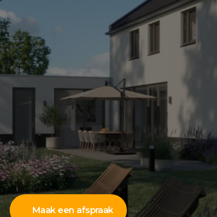
Maak een afspraak