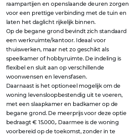
raampartijen en openslaande deuren zorgen
voor een prettige verbinding met de tuin en
laten het daglicht rijkelijk binnen.
Op de begane grond bevindt zich standaard
een werkruimte/kantoor. Ideaal voor
thuiswerken, maar net zo geschikt als
speelkamer of hobbyruimte. De indeling is
flexibel en sluit aan op verschillende
woonwensen en levensfasen.
Daarnaast is het optioneel mogelijk om de
woning levensloopbestendig uit te voeren,
met een slaapkamer en badkamer op de
begane grond. De meerprijs voor deze optie
bedraagt € 15.000,. Daarmee is de woning
voorbereid op de toekomst, zonder in te