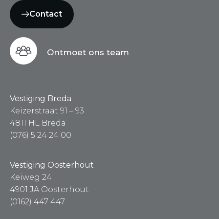
Contact
Ontmoet ons team
Vestiging Breda
Keizerstraat 91 – 93
4811 HL Breda
(076) 5 24 24 00
Vestiging Oosterhout
Keiweg 24
4901 JA Oosterhout
(0162) 447 447