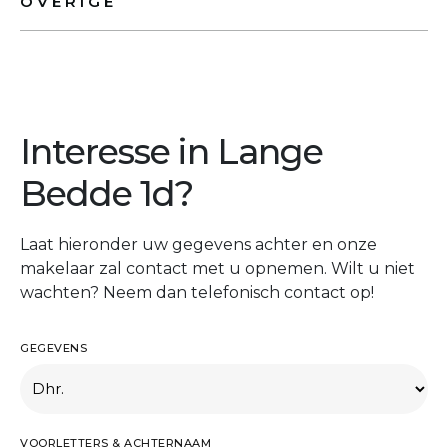
OVERIGE
Interesse in Lange
Bedde 1d?
Laat hieronder uw gegevens achter en onze
makelaar zal contact met u opnemen. Wilt u niet
wachten? Neem dan telefonisch contact op!
GEGEVENS
VOORLETTERS & ACHTERNAAM