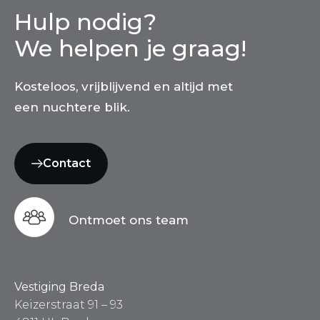
Hulp nodig?
We helpen je graag!
Kosteloos, vrijblijvend en altijd met
een nuchtere blik.
Contact
Ontmoet ons team
Vestiging Breda
Keizerstraat 91 – 93