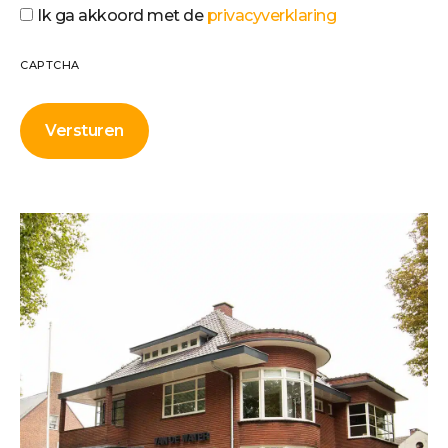
Ik ga akkoord met de
privacyverklaring
CAPTCHA