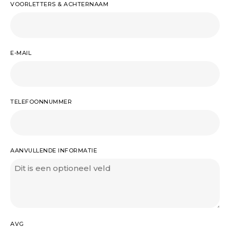
VOORLETTERS & ACHTERNAAM
E-MAIL
TELEFOONNUMMER
AANVULLENDE INFORMATIE
AVG