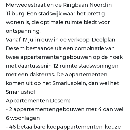
Merwedestraat en de Ringbaan Noord in
Tilburg. Een stadswijk waar het prettig
wonen is, die optimale ruimte biedt voor
ontspanning.
Vanaf 17 juli nieuw in de verkoop: Deelplan
Desem bestaande uit een combinatie van
twee appartementengebouwen op de hoek
met daartussenin 12 ruimte stadswoningen
met een dakterras. De appartementen
komen uit op het Smariusplein, dan wel het
Smariushof.
Appartementen Desem:
- 2 appartementengebouwen met 4 dan wel
6 woonlagen
- 46 betaalbare koopappartementen, keuze