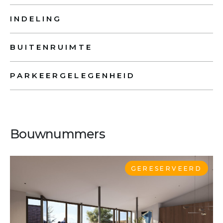
INDELING
BUITENRUIMTE
PARKEERGELEGENHEID
Bouwnummers
GERESERVEERD