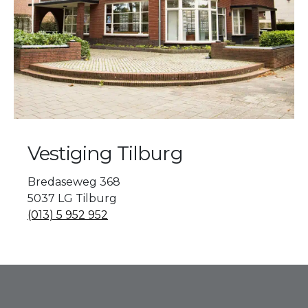
Vestiging Tilburg
Bredaseweg 368
5037 LG Tilburg
(013) 5 952 952