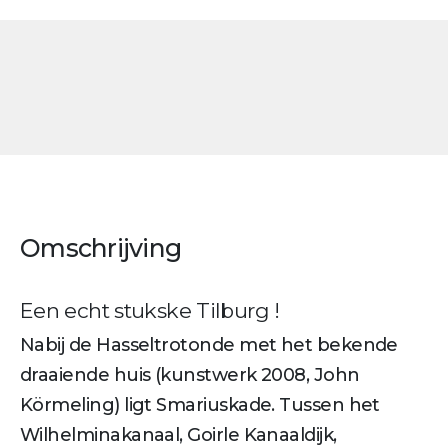
Omschrijving
Een echt stukske Tilburg !
Nabij de Hasseltrotonde met het bekende
draaiende huis (kunstwerk 2008, John
Körmeling) ligt Smariuskade. Tussen het
Wilhelminakanaal, Goirle Kanaaldijk,