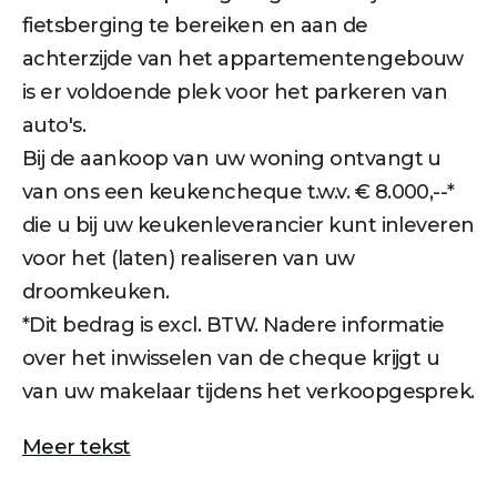
fietsberging te bereiken en aan de
achterzijde van het appartementengebouw
is er voldoende plek voor het parkeren van
auto's.
Bij de aankoop van uw woning ontvangt u
van ons een keukencheque t.w.v. € 8.000,--*
die u bij uw keukenleverancier kunt inleveren
voor het (laten) realiseren van uw
droomkeuken.
*Dit bedrag is excl. BTW. Nadere informatie
over het inwisselen van de cheque krijgt u
van uw makelaar tijdens het verkoopgesprek.
Meer tekst