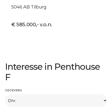
5046 AB Tilburg
€ 585.000,- v.o.n.
Interesse in Penthouse
F
GEGEVENS